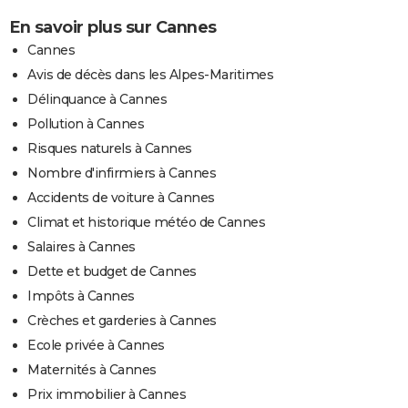
En savoir plus sur Cannes
Cannes
Avis de décès dans les Alpes-Maritimes
Délinquance à Cannes
Pollution à Cannes
Risques naturels à Cannes
Nombre d'infirmiers à Cannes
Accidents de voiture à Cannes
Climat et historique météo de Cannes
Salaires à Cannes
Dette et budget de Cannes
Impôts à Cannes
Crèches et garderies à Cannes
Ecole privée à Cannes
Maternités à Cannes
Prix immobilier à Cannes