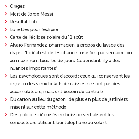
Orages
Mort de Jorge Messi
Résultat Loto
Lunettes pour l'éclipse
Carte de l'éclipse solaire du 12 août
Alvaro Fernandez, pharmacien, à propos du lavage des
draps : "L'idéal est de les changer une fois par semaine, ou
au maximum tous les dix jours. Cependant, il y a des
nuances importantes"
Les psychologues sont d'accord : ceux qui conservent les
reçus ou les vieux tickets de caisses ne sont pas des
accumulateurs, mais ont besoin de contrôle
Du carton au lieu du gazon : de plus en plus de jardiniers
misent sur cette méthode
Des policiers déguisés en buisson verbalisent les
conducteurs utilisant leur téléphone au volant