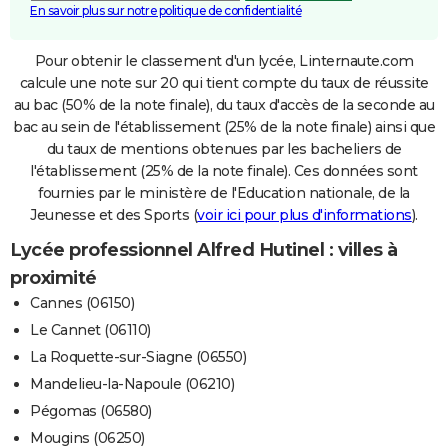
En savoir plus sur notre politique de confidentialité
Pour obtenir le classement d'un lycée, Linternaute.com
calcule une note sur 20 qui tient compte du taux de réussite
au bac (50% de la note finale), du taux d'accès de la seconde au
bac au sein de l'établissement (25% de la note finale) ainsi que
du taux de mentions obtenues par les bacheliers de
l'établissement (25% de la note finale). Ces données sont
fournies par le ministère de l'Education nationale, de la
Jeunesse et des Sports (
voir ici pour plus d'informations
).
Lycée professionnel Alfred Hutinel : villes à
proximité
Cannes (06150)
Le Cannet (06110)
La Roquette-sur-Siagne (06550)
Mandelieu-la-Napoule (06210)
Pégomas (06580)
Mougins (06250)