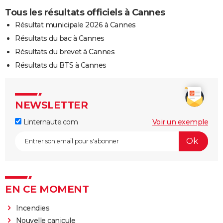
Tous les résultats officiels à Cannes
Résultat municipale 2026 à Cannes
Résultats du bac à Cannes
Résultats du brevet à Cannes
Résultats du BTS à Cannes
NEWSLETTER
Linternaute.com
Voir un exemple
EN CE MOMENT
Incendies
Nouvelle canicule