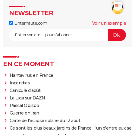
NEWSLETTER
Linternaute.com
Voir un exemple
EN CE MOMENT
Hantavirus en France
Incendies
Canicule d'août
La Liga sur DAZN
Pascal Obispo
Guerre en Iran
Carte de l'éclipse solaire du 12 août
Ce sont les plus beaux jardins de France : l'un d'entre eux se