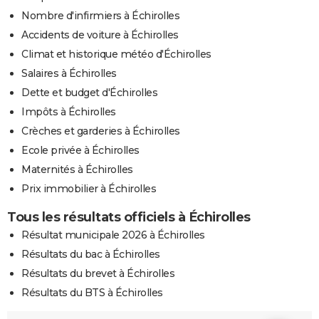
Nombre d'infirmiers à Échirolles
Accidents de voiture à Échirolles
Climat et historique météo d'Échirolles
Salaires à Échirolles
Dette et budget d'Échirolles
Impôts à Échirolles
Crèches et garderies à Échirolles
Ecole privée à Échirolles
Maternités à Échirolles
Prix immobilier à Échirolles
Tous les résultats officiels à Échirolles
Résultat municipale 2026 à Échirolles
Résultats du bac à Échirolles
Résultats du brevet à Échirolles
Résultats du BTS à Échirolles