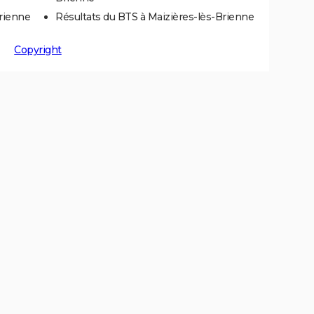
Brienne
Résultats du BTS à Maizières-lès-Brienne
Copyright