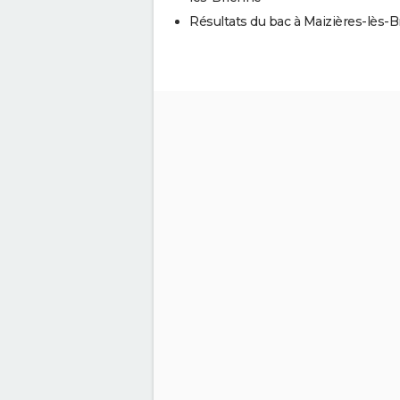
Résultats du bac à Maizières-lès-