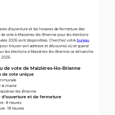
ires d'ouverture et les horaires de fermeture des
de vote à Maizières-lès-Brienne pour les élections
ales 2026 sont disponibles. Cherchez votre
bureau
pour trouver son adresse et découvrez où et quand
ur les élections à Maizières-lès-Brienne ce dimanche
 2026.
u de vote de Maizières-lès-Brienne
 de vote unique
ommunale
 la mairie
aizières-lès-Brienne
e d'ouverture et de fermeture
e : 8 heures
re : 18 heures