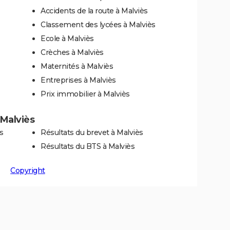
Accidents de la route à Malviès
Classement des lycées à Malviès
Ecole à Malviès
Crèches à Malviès
Maternités à Malviès
Entreprises à Malviès
Prix immobilier à Malviès
 Malviès
s
Résultats du brevet à Malviès
Résultats du BTS à Malviès
Copyright