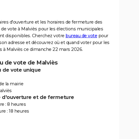
ires d'ouverture et les horaires de fermeture des
de vote à Malviès pour les élections municipales
nt disponibles. Cherchez votre
bureau de vote
pour
son adresse et découvrez où et quand voter pour les
ns à Malviès ce dimanche 22 mars 2026.
u de vote de Malviès
 de vote unique
de la mairie
alviès
e d'ouverture et de fermeture
e : 8 heures
re : 18 heures