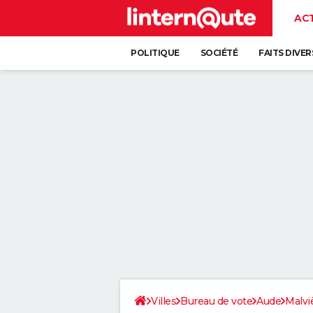
AC
POLITIQUE
SOCIÉTÉ
FAITS DIVER
Villes
Bureau de vote
Aude
Malvi