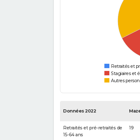
Retraités et pr
Stagiaires et 
Autres personn
Données 2022
Maze
Retraités et pré-retraités de
19
15-64 ans