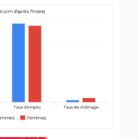
.com d'après l'Insee)
Taux d'emploi
Taux de chômage
ommes
Femmes