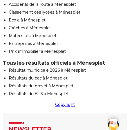
Accidents de la route à Ménesplet
Classement des lycées à Ménesplet
Ecole à Ménesplet
Crèches à Ménesplet
Maternités à Ménesplet
Entreprises à Ménesplet
Prix immobilier à Ménesplet
Tous les résultats officiels à Ménesplet
Résultat municipale 2026 à Ménesplet
Résultats du bac à Ménesplet
Résultats du brevet à Ménesplet
Résultats du BTS à Ménesplet
Copyright
NEWSLETTER