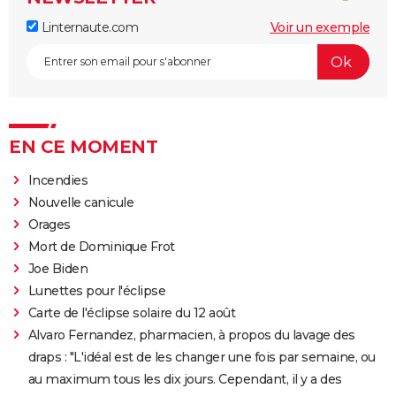
Linternaute.com
Voir un exemple
EN CE MOMENT
Incendies
Nouvelle canicule
Orages
Mort de Dominique Frot
Joe Biden
Lunettes pour l'éclipse
Carte de l'éclipse solaire du 12 août
Alvaro Fernandez, pharmacien, à propos du lavage des
draps : "L'idéal est de les changer une fois par semaine, ou
au maximum tous les dix jours. Cependant, il y a des