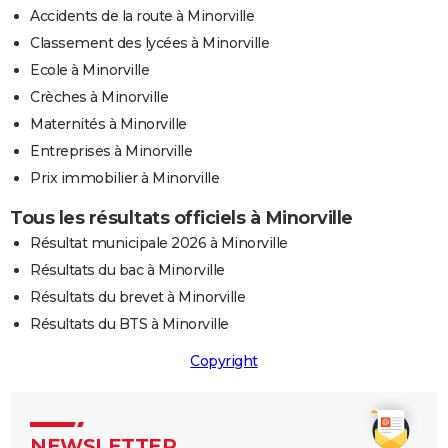
Accidents de la route à Minorville
Classement des lycées à Minorville
Ecole à Minorville
Crèches à Minorville
Maternités à Minorville
Entreprises à Minorville
Prix immobilier à Minorville
Tous les résultats officiels à Minorville
Résultat municipale 2026 à Minorville
Résultats du bac à Minorville
Résultats du brevet à Minorville
Résultats du BTS à Minorville
Copyright
NEWSLETTER