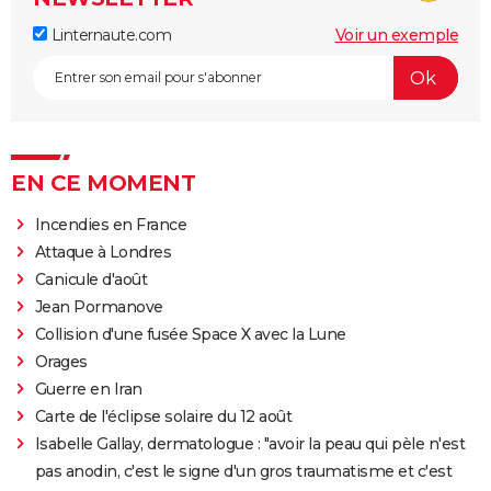
Linternaute.com
Voir un exemple
EN CE MOMENT
Incendies en France
Attaque à Londres
Canicule d'août
Jean Pormanove
Collision d'une fusée Space X avec la Lune
Orages
Guerre en Iran
Carte de l'éclipse solaire du 12 août
Isabelle Gallay, dermatologue : "avoir la peau qui pèle n'est
pas anodin, c'est le signe d'un gros traumatisme et c'est