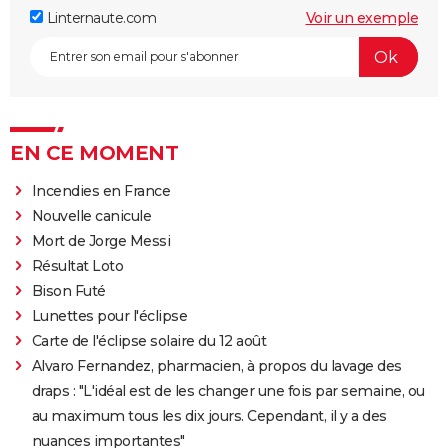
Linternaute.com
Voir un exemple
EN CE MOMENT
Incendies en France
Nouvelle canicule
Mort de Jorge Messi
Résultat Loto
Bison Futé
Lunettes pour l'éclipse
Carte de l'éclipse solaire du 12 août
Alvaro Fernandez, pharmacien, à propos du lavage des
draps : "L'idéal est de les changer une fois par semaine, ou
au maximum tous les dix jours. Cependant, il y a des
nuances importantes"