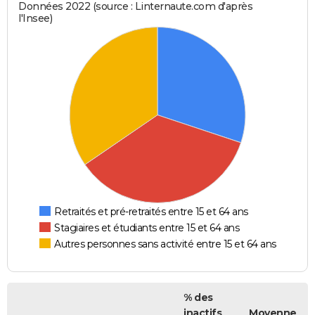
Données 2022 (source : Linternaute.com d'après
l'Insee)
Retraités et pré-retraités entre 15 et 64 ans
Stagiaires et étudiants entre 15 et 64 ans
Autres personnes sans activité entre 15 et 64 ans
% des
inactifs
Moyenne