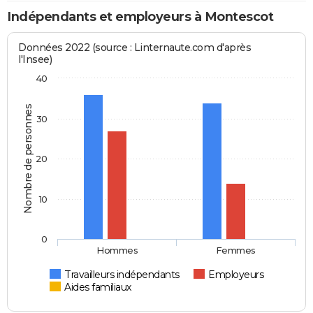
Indépendants et employeurs à Montescot
Données 2022 (source : Linternaute.com d'après
l'Insee)
40
Nombre de personnes
30
20
10
0
Hommes
Femmes
Travailleurs indépendants
Employeurs
Aides familiaux