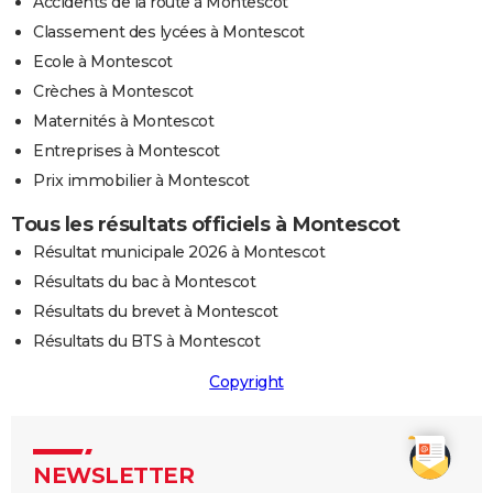
Accidents de la route à Montescot
Classement des lycées à Montescot
Ecole à Montescot
Crèches à Montescot
Maternités à Montescot
Entreprises à Montescot
Prix immobilier à Montescot
Tous les résultats officiels à Montescot
Résultat municipale 2026 à Montescot
Résultats du bac à Montescot
Résultats du brevet à Montescot
Résultats du BTS à Montescot
Copyright
NEWSLETTER