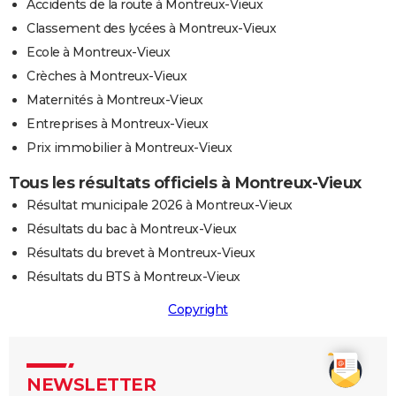
Accidents de la route à Montreux-Vieux
Classement des lycées à Montreux-Vieux
Ecole à Montreux-Vieux
Crèches à Montreux-Vieux
Maternités à Montreux-Vieux
Entreprises à Montreux-Vieux
Prix immobilier à Montreux-Vieux
Tous les résultats officiels à Montreux-Vieux
Résultat municipale 2026 à Montreux-Vieux
Résultats du bac à Montreux-Vieux
Résultats du brevet à Montreux-Vieux
Résultats du BTS à Montreux-Vieux
Copyright
NEWSLETTER