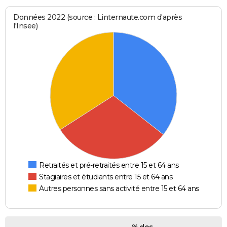
Données 2022 (source : Linternaute.com d'après
l'Insee)
Retraités et pré-retraités entre 15 et 64 ans
Stagiaires et étudiants entre 15 et 64 ans
Autres personnes sans activité entre 15 et 64 ans