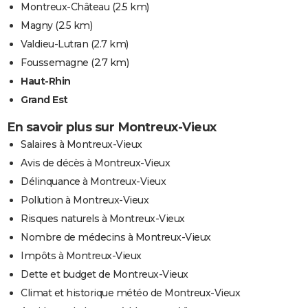
Montreux-Château
(2.5 km)
Magny
(2.5 km)
Valdieu-Lutran
(2.7 km)
Foussemagne
(2.7 km)
Haut-Rhin
Grand Est
En savoir plus sur Montreux-Vieux
Salaires à Montreux-Vieux
Avis de décès à Montreux-Vieux
Délinquance à Montreux-Vieux
Pollution à Montreux-Vieux
Risques naturels à Montreux-Vieux
Nombre de médecins à Montreux-Vieux
Impôts à Montreux-Vieux
Dette et budget de Montreux-Vieux
Climat et historique météo de Montreux-Vieux