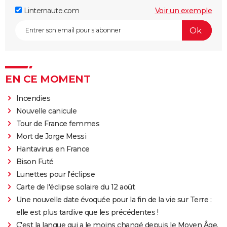
Linternaute.com
Voir un exemple
EN CE MOMENT
Incendies
Nouvelle canicule
Tour de France femmes
Mort de Jorge Messi
Hantavirus en France
Bison Futé
Lunettes pour l'éclipse
Carte de l'éclipse solaire du 12 août
Une nouvelle date évoquée pour la fin de la vie sur Terre :
elle est plus tardive que les précédentes !
C'est la langue qui a le moins changé depuis le Moyen Âge,