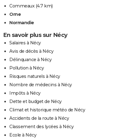
Commeaux
(4.7 km)
Orne
Normandie
En savoir plus sur Nécy
Salaires à Nécy
Avis de décès à Nécy
Délinquance à Nécy
Pollution à Nécy
Risques naturels à Nécy
Nombre de médecins à Nécy
Impôts à Nécy
Dette et budget de Nécy
Climat et historique météo de Nécy
Accidents de la route à Nécy
Classement des lycées à Nécy
Ecole à Nécy