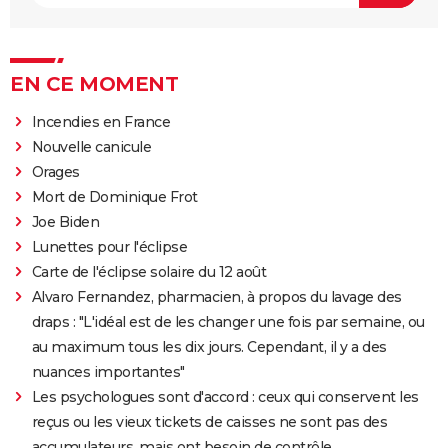
EN CE MOMENT
Incendies en France
Nouvelle canicule
Orages
Mort de Dominique Frot
Joe Biden
Lunettes pour l'éclipse
Carte de l'éclipse solaire du 12 août
Alvaro Fernandez, pharmacien, à propos du lavage des
draps : "L'idéal est de les changer une fois par semaine, ou
au maximum tous les dix jours. Cependant, il y a des
nuances importantes"
Les psychologues sont d'accord : ceux qui conservent les
reçus ou les vieux tickets de caisses ne sont pas des
accumulateurs, mais ont besoin de contrôle