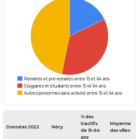
Retraités et pré-retraités entre 15 et 64 ans
Stagiaires et étudiants entre 15 et 64 ans
Autres personnes sans activité entre 15 et 64 ans
% des
inactifs
Moyenne
Données 2022
Nécy
de 15-64
des villes
ans