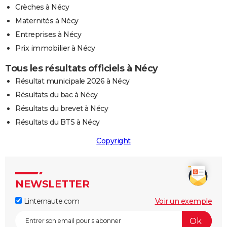
Crèches à Nécy
Maternités à Nécy
Entreprises à Nécy
Prix immobilier à Nécy
Tous les résultats officiels à Nécy
Résultat municipale 2026 à Nécy
Résultats du bac à Nécy
Résultats du brevet à Nécy
Résultats du BTS à Nécy
Copyright
NEWSLETTER
Linternaute.com
Voir un exemple