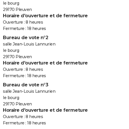
le bourg
29170 Pleuven
Horaire d'ouverture et de fermeture
Ouverture : 8 heures
Fermeture : 18 heures
Bureau de vote n°2
salle Jean-Louis Lannurien
le bourg
29170 Pleuven
Horaire d'ouverture et de fermeture
Ouverture : 8 heures
Fermeture : 18 heures
Bureau de vote n°3
salle Jean-Louis Lannurien
le bourg
29170 Pleuven
Horaire d'ouverture et de fermeture
Ouverture : 8 heures
Fermeture : 18 heures