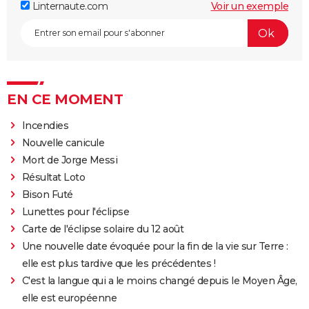
Linternaute.com
Voir un exemple
EN CE MOMENT
Incendies
Nouvelle canicule
Mort de Jorge Messi
Résultat Loto
Bison Futé
Lunettes pour l'éclipse
Carte de l'éclipse solaire du 12 août
Une nouvelle date évoquée pour la fin de la vie sur Terre :
elle est plus tardive que les précédentes !
C'est la langue qui a le moins changé depuis le Moyen Âge,
elle est européenne