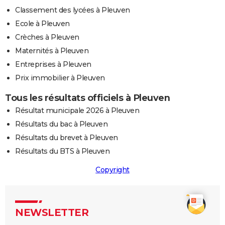
Classement des lycées à Pleuven
Ecole à Pleuven
Crèches à Pleuven
Maternités à Pleuven
Entreprises à Pleuven
Prix immobilier à Pleuven
Tous les résultats officiels à Pleuven
Résultat municipale 2026 à Pleuven
Résultats du bac à Pleuven
Résultats du brevet à Pleuven
Résultats du BTS à Pleuven
Copyright
NEWSLETTER