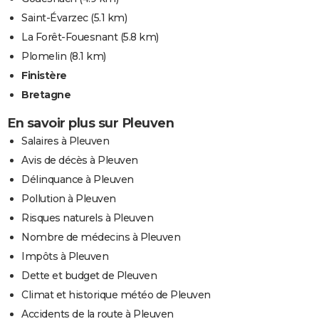
Saint-Évarzec
(5.1 km)
La Forêt-Fouesnant
(5.8 km)
Plomelin
(8.1 km)
Finistère
Bretagne
En savoir plus sur Pleuven
Salaires à Pleuven
Avis de décès à Pleuven
Délinquance à Pleuven
Pollution à Pleuven
Risques naturels à Pleuven
Nombre de médecins à Pleuven
Impôts à Pleuven
Dette et budget de Pleuven
Climat et historique météo de Pleuven
Accidents de la route à Pleuven