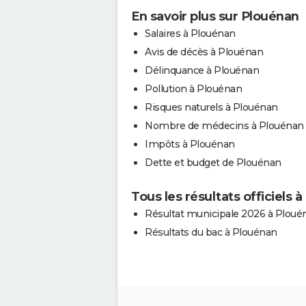
En savoir plus sur Plouénan
Salaires à Plouénan
Avis de décès à Plouénan
Délinquance à Plouénan
Pollution à Plouénan
Risques naturels à Plouénan
Nombre de médecins à Plouénan
Impôts à Plouénan
Dette et budget de Plouénan
Tous les résultats officiels 
Résultat municipale 2026 à Ploué
Résultats du bac à Plouénan