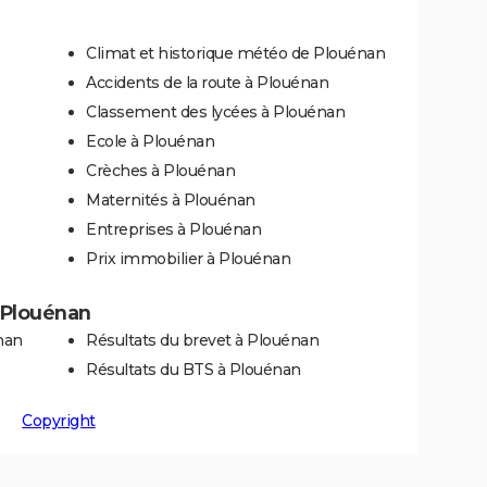
Climat et historique météo de Plouénan
Accidents de la route à Plouénan
Classement des lycées à Plouénan
Ecole à Plouénan
Crèches à Plouénan
Maternités à Plouénan
Entreprises à Plouénan
Prix immobilier à Plouénan
à Plouénan
nan
Résultats du brevet à Plouénan
Résultats du BTS à Plouénan
Copyright