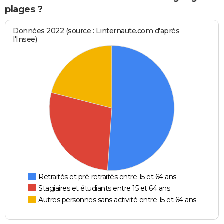
plages ?
Données 2022 (source : Linternaute.com d'après
l'Insee)
Retraités et pré-retraités entre 15 et 64 ans
Stagiaires et étudiants entre 15 et 64 ans
Autres personnes sans activité entre 15 et 64 ans