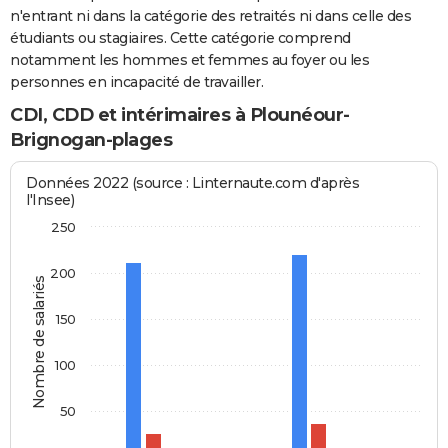
n'entrant ni dans la catégorie des retraités ni dans celle des
étudiants ou stagiaires. Cette catégorie comprend
notamment les hommes et femmes au foyer ou les
personnes en incapacité de travailler.
CDI, CDD et intérimaires à Plounéour-
Brignogan-plages
Données 2022 (source : Linternaute.com d'après
l'Insee)
250
200
Nombre de salariés
150
100
50