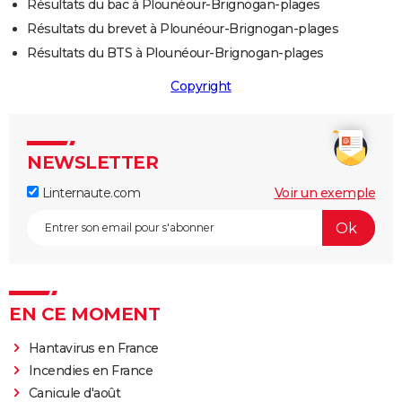
Résultats du bac à Plounéour-Brignogan-plages
Résultats du brevet à Plounéour-Brignogan-plages
Résultats du BTS à Plounéour-Brignogan-plages
Copyright
NEWSLETTER
Linternaute.com
Voir un exemple
EN CE MOMENT
Hantavirus en France
Incendies en France
Canicule d'août