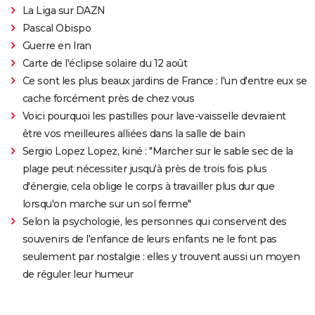
La Liga sur DAZN
Pascal Obispo
Guerre en Iran
Carte de l'éclipse solaire du 12 août
Ce sont les plus beaux jardins de France : l'un d'entre eux se
cache forcément près de chez vous
Voici pourquoi les pastilles pour lave-vaisselle devraient
être vos meilleures alliées dans la salle de bain
Sergio Lopez Lopez, kiné : "Marcher sur le sable sec de la
plage peut nécessiter jusqu'à près de trois fois plus
d'énergie, cela oblige le corps à travailler plus dur que
lorsqu'on marche sur un sol ferme"
Selon la psychologie, les personnes qui conservent des
souvenirs de l'enfance de leurs enfants ne le font pas
seulement par nostalgie : elles y trouvent aussi un moyen
de réguler leur humeur