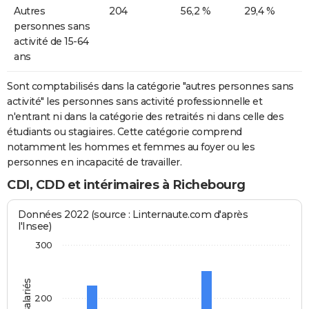
Autres
204
56,2 %
29,4 %
personnes sans
activité de 15-64
ans
Sont comptabilisés dans la catégorie "autres personnes sans
activité" les personnes sans activité professionnelle et
n'entrant ni dans la catégorie des retraités ni dans celle des
étudiants ou stagiaires. Cette catégorie comprend
notamment les hommes et femmes au foyer ou les
personnes en incapacité de travailler.
CDI, CDD et intérimaires à Richebourg
Données 2022 (source : Linternaute.com d'après
l'Insee)
300
200