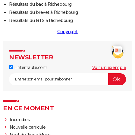
Résultats du bac à Richebourg
Résultats du brevet à Richebourg
Résultats du BTS à Richebourg
Copyright
NEWSLETTER
Linternaute.com
Voir un exemple
EN CE MOMENT
Incendies
Nouvelle canicule
Mort de Jorge Messi