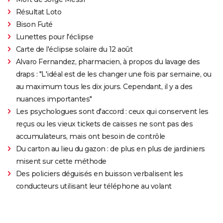
Résultat Loto
Bison Futé
Lunettes pour l'éclipse
Carte de l'éclipse solaire du 12 août
Alvaro Fernandez, pharmacien, à propos du lavage des
draps : "L'idéal est de les changer une fois par semaine, ou
au maximum tous les dix jours. Cependant, il y a des
nuances importantes"
Les psychologues sont d'accord : ceux qui conservent les
reçus ou les vieux tickets de caisses ne sont pas des
accumulateurs, mais ont besoin de contrôle
Du carton au lieu du gazon : de plus en plus de jardiniers
misent sur cette méthode
Des policiers déguisés en buisson verbalisent les
conducteurs utilisant leur téléphone au volant