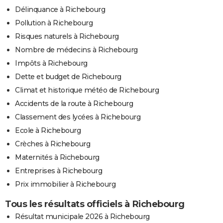
Délinquance à Richebourg
Pollution à Richebourg
Risques naturels à Richebourg
Nombre de médecins à Richebourg
Impôts à Richebourg
Dette et budget de Richebourg
Climat et historique météo de Richebourg
Accidents de la route à Richebourg
Classement des lycées à Richebourg
Ecole à Richebourg
Crèches à Richebourg
Maternités à Richebourg
Entreprises à Richebourg
Prix immobilier à Richebourg
Tous les résultats officiels à Richebourg
Résultat municipale 2026 à Richebourg