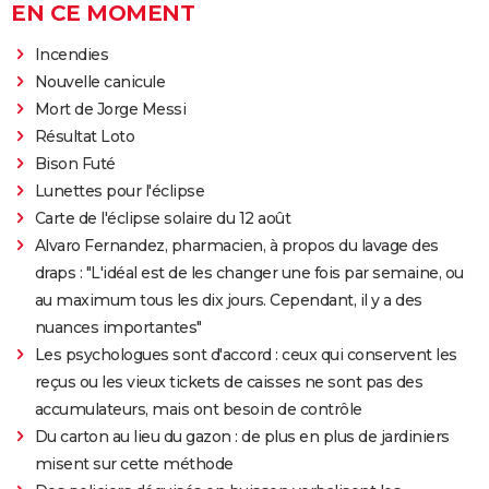
EN CE MOMENT
Incendies
Nouvelle canicule
Mort de Jorge Messi
Résultat Loto
Bison Futé
Lunettes pour l'éclipse
Carte de l'éclipse solaire du 12 août
Alvaro Fernandez, pharmacien, à propos du lavage des
draps : "L'idéal est de les changer une fois par semaine, ou
au maximum tous les dix jours. Cependant, il y a des
nuances importantes"
Les psychologues sont d'accord : ceux qui conservent les
reçus ou les vieux tickets de caisses ne sont pas des
accumulateurs, mais ont besoin de contrôle
Du carton au lieu du gazon : de plus en plus de jardiniers
misent sur cette méthode