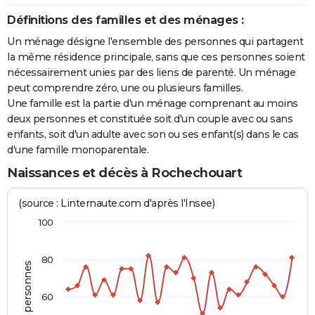
Définitions des familles et des ménages :
Un ménage désigne l'ensemble des personnes qui partagent
la même résidence principale, sans que ces personnes soient
nécessairement unies par des liens de parenté. Un ménage
peut comprendre zéro, une ou plusieurs familles.
Une famille est la partie d'un ménage comprenant au moins
deux personnes et constituée soit d'un couple avec ou sans
enfants, soit d'un adulte avec son ou ses enfant(s) dans le cas
d'une famille monoparentale.
Naissances et décès à Rochechouart
(source : Linternaute.com d'après l'Insee)
100
80
60