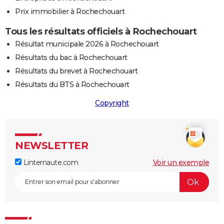
Prix immobilier à Rochechouart
Tous les résultats officiels à Rochechouart
Résultat municipale 2026 à Rochechouart
Résultats du bac à Rochechouart
Résultats du brevet à Rochechouart
Résultats du BTS à Rochechouart
Copyright
NEWSLETTER
Linternaute.com
Voir un exemple