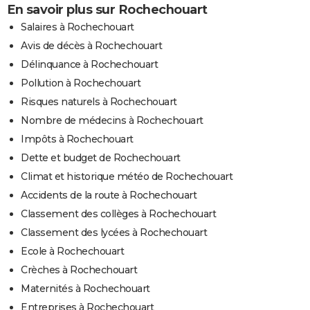
En savoir plus sur Rochechouart
Salaires à Rochechouart
Avis de décès à Rochechouart
Délinquance à Rochechouart
Pollution à Rochechouart
Risques naturels à Rochechouart
Nombre de médecins à Rochechouart
Impôts à Rochechouart
Dette et budget de Rochechouart
Climat et historique météo de Rochechouart
Accidents de la route à Rochechouart
Classement des collèges à Rochechouart
Classement des lycées à Rochechouart
Ecole à Rochechouart
Crèches à Rochechouart
Maternités à Rochechouart
Entreprises à Rochechouart