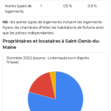
Autres types de
1
0,5 %
0,9 %
logements
NB :
les autres types de logements incluent les logements-
foyers, les chambres d'hôtel, les habitations de fortune ainsi
que les pièces indépendantes.
Propriétaires et locataires à Saint-Denis-du-
Maine
Données 2022 (source : Linternaute.com d'après
l'Insee)