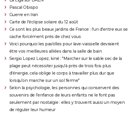
Pascal Obispo
Guerre en Iran
Carte de l'éclipse solaire du 12 août
Ce sont les plus beaux jardins de France : l'un d'entre eux se
cache forcément près de chez vous
Voici pourquoi les pastilles pour lave-vaisselle devraient
être vos meilleures alliées dans la salle de bain
Sergio Lopez Lopez, kiné : "Marcher sur le sable sec de la
plage peut nécessiter jusqu'à près de trois fois plus
d'énergie, cela oblige le corps à travailler plus dur que
lorsqu'on marche sur un sol ferme"
Selon la psychologie, les personnes qui conservent des
souvenirs de l'enfance de leurs enfants ne le font pas
seulement par nostalgie : elles y trouvent aussi un moyen
de réguler leur humeur