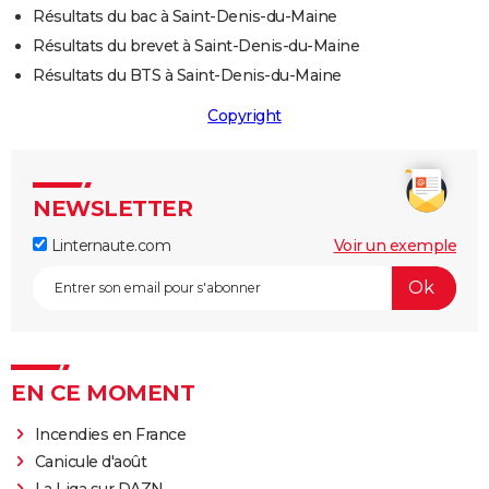
Résultats du bac à Saint-Denis-du-Maine
Résultats du brevet à Saint-Denis-du-Maine
Résultats du BTS à Saint-Denis-du-Maine
Copyright
NEWSLETTER
Linternaute.com
Voir un exemple
EN CE MOMENT
Incendies en France
Canicule d'août
La Liga sur DAZN