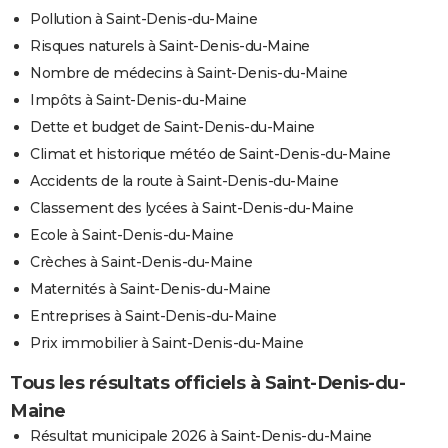
Pollution à Saint-Denis-du-Maine
Risques naturels à Saint-Denis-du-Maine
Nombre de médecins à Saint-Denis-du-Maine
Impôts à Saint-Denis-du-Maine
Dette et budget de Saint-Denis-du-Maine
Climat et historique météo de Saint-Denis-du-Maine
Accidents de la route à Saint-Denis-du-Maine
Classement des lycées à Saint-Denis-du-Maine
Ecole à Saint-Denis-du-Maine
Crèches à Saint-Denis-du-Maine
Maternités à Saint-Denis-du-Maine
Entreprises à Saint-Denis-du-Maine
Prix immobilier à Saint-Denis-du-Maine
Tous les résultats officiels à Saint-Denis-du-
Maine
Résultat municipale 2026 à Saint-Denis-du-Maine