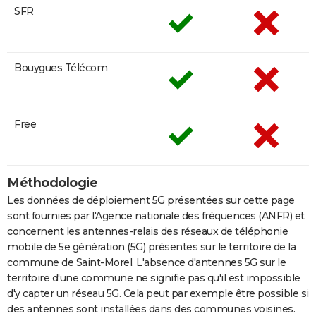
SFR
Bouygues Télécom
Free
Méthodologie
Les données de déploiement 5G présentées sur cette page
sont fournies par l'Agence nationale des fréquences (ANFR) et
concernent les antennes-relais des réseaux de téléphonie
mobile de 5e génération (5G) présentes sur le territoire de la
commune de Saint-Morel. L'absence d'antennes 5G sur le
territoire d'une commune ne signifie pas qu'il est impossible
d'y capter un réseau 5G. Cela peut par exemple être possible si
des antennes sont installées dans des communes voisines.