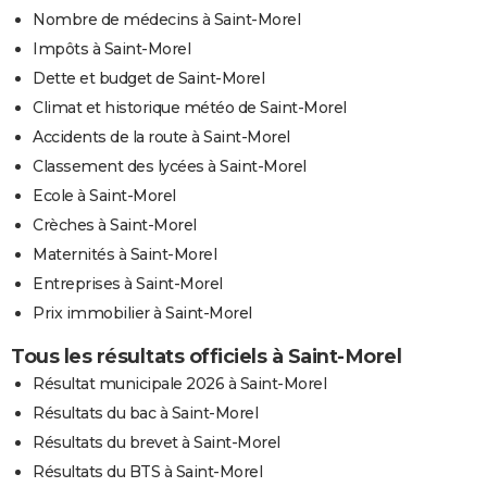
Nombre de médecins à Saint-Morel
Impôts à Saint-Morel
Dette et budget de Saint-Morel
Climat et historique météo de Saint-Morel
Accidents de la route à Saint-Morel
Classement des lycées à Saint-Morel
Ecole à Saint-Morel
Crèches à Saint-Morel
Maternités à Saint-Morel
Entreprises à Saint-Morel
Prix immobilier à Saint-Morel
Tous les résultats officiels à Saint-Morel
Résultat municipale 2026 à Saint-Morel
Résultats du bac à Saint-Morel
Résultats du brevet à Saint-Morel
Résultats du BTS à Saint-Morel