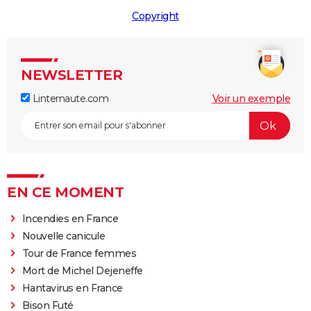
Copyright
NEWSLETTER
Linternaute.com
Voir un exemple
EN CE MOMENT
Incendies en France
Nouvelle canicule
Tour de France femmes
Mort de Michel Dejeneffe
Hantavirus en France
Bison Futé