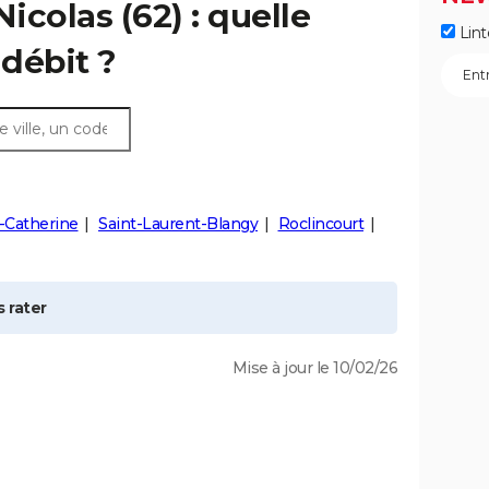
Nicolas
(62) : quelle
Lint
débit ?
-Catherine
Saint-Laurent-Blangy
Roclincourt
 rater
Mise à jour le 10/02/26