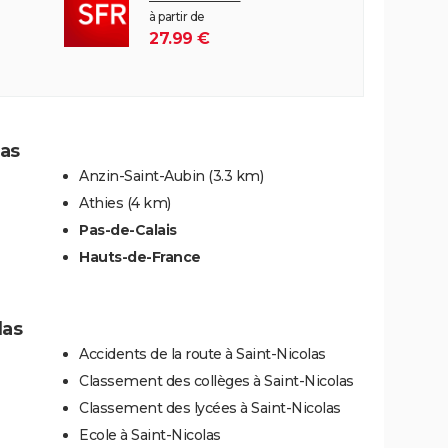
à partir de
27.99 €
las
Anzin-Saint-Aubin
(3.3 km)
Athies
(4 km)
Pas-de-Calais
Hauts-de-France
las
Accidents de la route à Saint-Nicolas
Classement des collèges à Saint-Nicolas
Classement des lycées à Saint-Nicolas
Ecole à Saint-Nicolas