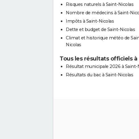
Risques naturels à Saint-Nicolas
Nombre de médecins à Saint-Nico
Impôts à Saint-Nicolas
Dette et budget de Saint-Nicolas
Climat et historique météo de Sain
Nicolas
Tous les résultats officiels à
Résultat municipale 2026 à Saint-
Résultats du bac à Saint-Nicolas