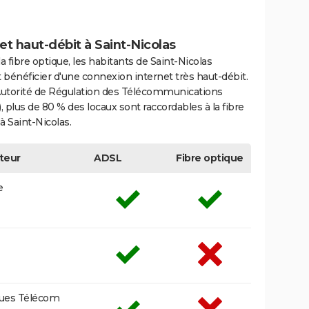
et haut-débit à Saint-Nicolas
la fibre optique, les habitants de Saint-Nicolas
bénéficier d'une connexion internet très haut-débit.
'Autorité de Régulation des Télécommunications
 plus de 80 % des locaux sont raccordables à la fibre
à Saint-Nicolas.
teur
ADSL
Fibre optique
e
ues Télécom