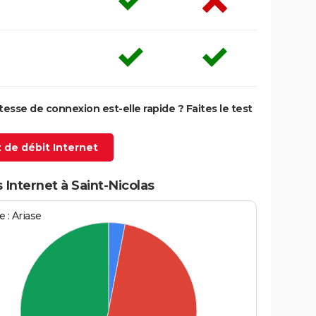
itesse de connexion est-elle rapide ? Faites le test
 de débit Internet
 Internet à Saint-Nicolas
 : Ariase