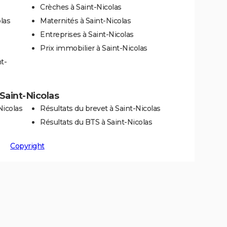
Crèches à Saint-Nicolas
las
Maternités à Saint-Nicolas
Entreprises à Saint-Nicolas
Prix immobilier à Saint-Nicolas
t-
 Saint-Nicolas
Nicolas
Résultats du brevet à Saint-Nicolas
Résultats du BTS à Saint-Nicolas
Copyright