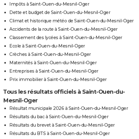
Impôts à Saint-Ouen-du-Mesnil-Oger
Dette et budget de Saint-Ouen-du-Mesnil-Oger
Climat et historique météo de Saint-Ouen-du-Mesnil-Oger
Accidents de la route à Saint-Ouen-du-Mesnil-Oger
Classement des lycées à Saint-Ouen-du-Mesnil-Oger
Ecole à Saint-Ouen-du-Mesnil-Oger
Crèches à Saint-Ouen-du-Mesnil-Oger
Maternités à Saint-Ouen-du-Mesnil-Oger
Entreprises à Saint-Ouen-du-Mesnil-Oger
Prix immobilier à Saint-Ouen-du-Mesnil-Oger
Tous les résultats officiels à Saint-Ouen-du-
Mesnil-Oger
Résultat municipale 2026 à Saint-Ouen-du-Mesnil-Oger
Résultats du bac à Saint-Ouen-du-Mesnil-Oger
Résultats du brevet à Saint-Ouen-du-Mesnil-Oger
Résultats du BTS à Saint-Ouen-du-Mesnil-Oger