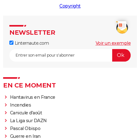
Copyright
NEWSLETTER
Linternaute.com
Voir un exemple
EN CE MOMENT
Hantavirus en France
Incendies
Canicule d'août
La Liga sur DAZN
Pascal Obispo
Guerre en Iran