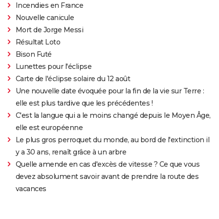
Incendies en France
Nouvelle canicule
Mort de Jorge Messi
Résultat Loto
Bison Futé
Lunettes pour l'éclipse
Carte de l'éclipse solaire du 12 août
Une nouvelle date évoquée pour la fin de la vie sur Terre :
elle est plus tardive que les précédentes !
C'est la langue qui a le moins changé depuis le Moyen Âge,
elle est européenne
Le plus gros perroquet du monde, au bord de l'extinction il
y a 30 ans, renaît grâce à un arbre
Quelle amende en cas d'excès de vitesse ? Ce que vous
devez absolument savoir avant de prendre la route des
vacances