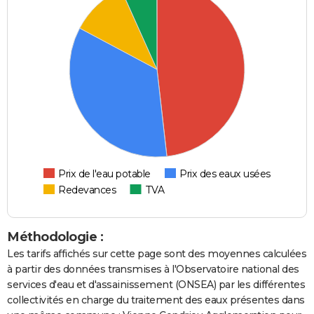
Prix de l'eau potable
Prix des eaux usées
Redevances
TVA
Méthodologie :
Les tarifs affichés sur cette page sont des moyennes calculées
à partir des données transmises à l'Observatoire national des
services d'eau et d'assainissement (ONSEA) par les différentes
collectivités en charge du traitement des eaux présentes dans