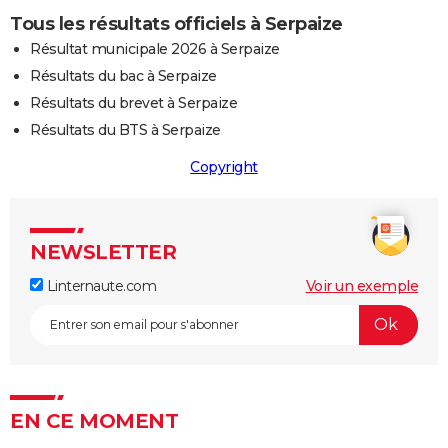
Tous les résultats officiels à Serpaize
Résultat municipale 2026 à Serpaize
Résultats du bac à Serpaize
Résultats du brevet à Serpaize
Résultats du BTS à Serpaize
Copyright
NEWSLETTER
Linternaute.com
Voir un exemple
EN CE MOMENT