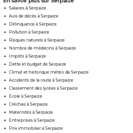
En savoir plus sur Serpaize
Salaires à Serpaize
Avis de décès à Serpaize
Délinquance à Serpaize
Pollution à Serpaize
Risques naturels à Serpaize
Nombre de médecins à Serpaize
Impôts à Serpaize
Dette et budget de Serpaize
Climat et historique météo de Serpaize
Accidents de la route à Serpaize
Classement des lycées à Serpaize
Ecole à Serpaize
Crèches à Serpaize
Maternités à Serpaize
Entreprises à Serpaize
Prix immobilier à Serpaize