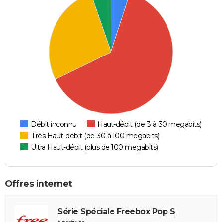
Débit inconnu
Haut-débit (de 3 à 30 megabits)
Très Haut-débit (de 30 à 100 megabits)
Ultra Haut-débit (plus de 100 megabits)
Offres internet
Série Spéciale Freebox Pop S