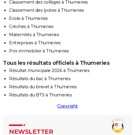
Classement des collèges à Thumeries
Classement des lycées à Thumeries
Ecole à Thumeries
Crèches à Thumeries
Maternités à Thumeries
Entreprises à Thumeries
Prix immobilier à Thumeries
Tous les résultats officiels à Thumeries
Résultat municipale 2026 à Thumeries
Résultats du bac à Thumeries
Résultats du brevet à Thumeries
Résultats du BTS à Thumeries
Copyright
NEWSLETTER