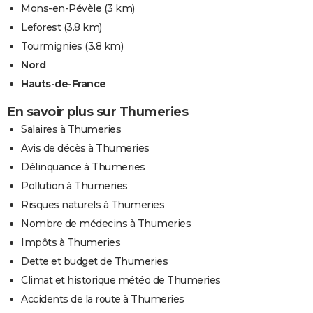
Mons-en-Pévèle
(3 km)
Leforest
(3.8 km)
Tourmignies
(3.8 km)
Nord
Hauts-de-France
En savoir plus sur Thumeries
Salaires à Thumeries
Avis de décès à Thumeries
Délinquance à Thumeries
Pollution à Thumeries
Risques naturels à Thumeries
Nombre de médecins à Thumeries
Impôts à Thumeries
Dette et budget de Thumeries
Climat et historique météo de Thumeries
Accidents de la route à Thumeries