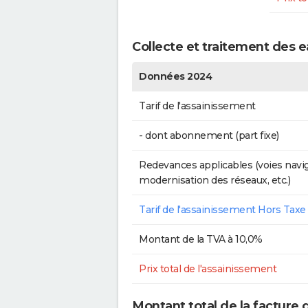
Collecte et traitement des 
Données 2024
Tarif de l'assainissement
- dont abonnement (part fixe)
Redevances applicables (voies navig
modernisation des réseaux, etc.)
Tarif de l'assainissement Hors Taxe
Montant de la TVA à 10,0%
Prix total de l'assainissement
Montant total de la facture 