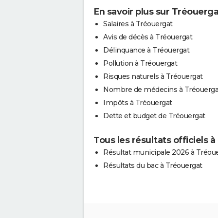
En savoir plus sur Tréouerga
Salaires à Tréouergat
Avis de décès à Tréouergat
Délinquance à Tréouergat
Pollution à Tréouergat
Risques naturels à Tréouergat
Nombre de médecins à Tréouerga
Impôts à Tréouergat
Dette et budget de Tréouergat
Tous les résultats officiels 
Résultat municipale 2026 à Tréou
Résultats du bac à Tréouergat