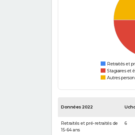
Retraités et pr
Stagiaires et 
Autres personn
Données 2022
Uch
Retraités et pré-retraités de
6
15-64 ans