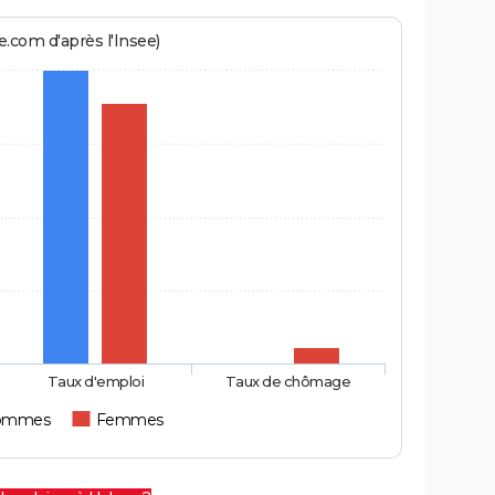
.com d'après l'Insee)
Taux d'emploi
Taux de chômage
ommes
Femmes