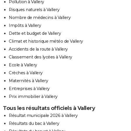
Pollution à Vallery
Risques naturels à Vallery
Nombre de médecins à Vallery
Impôts à Vallery
Dette et budget de Vallery
Climat et historique météo de Vallery
Accidents de la route à Vallery
Classement des lycées à Vallery
Ecole à Vallery
Crèches à Vallery
Maternités à Vallery
Entreprises à Vallery
Prix immobilier à Vallery
Tous les résultats officiels à Vallery
Résultat municipale 2026 à Vallery
Résultats du bac à Vallery