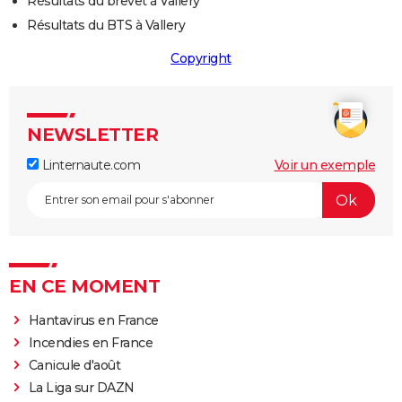
Résultats du brevet à Vallery
Résultats du BTS à Vallery
Copyright
NEWSLETTER
Linternaute.com
Voir un exemple
EN CE MOMENT
Hantavirus en France
Incendies en France
Canicule d'août
La Liga sur DAZN