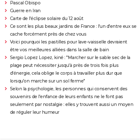
Pascal Obispo
Guerre en Iran
Carte de l'éclipse solaire du 12 août
Ce sont les plus beaux jardins de France : l'un d'entre eux se
cache forcément près de chez vous
Voici pourquoi les pastilles pour lave-vaisselle devraient
être vos meilleures alliées dans la salle de bain
Sergio Lopez Lopez, kiné : "Marcher sur le sable sec de la
plage peut nécessiter jusqu'à près de trois fois plus
d'énergie, cela oblige le corps à travailler plus dur que
lorsqu'on marche sur un sol ferme"
Selon la psychologie, les personnes qui conservent des
souvenirs de l'enfance de leurs enfants ne le font pas
seulement par nostalgie : elles y trouvent aussi un moyen
de réguler leur humeur