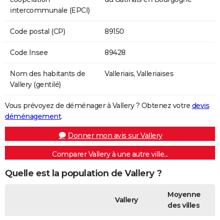
intercommunale (EPCI)
Code postal (CP)
89150
Code Insee
89428
Nom des habitants de
Valleriais, Valleriaises
Vallery (gentilé)
Vous prévoyez de déménager à Vallery ? Obtenez votre
devis
déménagement
.
Donner mon avis sur Vallery
Comparer Vallery à une autre ville...
Quelle est la population de Vallery ?
Moyenne
Vallery
des villes