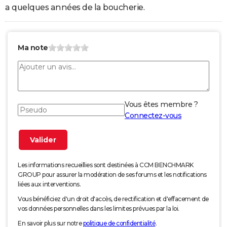
a quelques années de la boucherie.
Ma note
Vous êtes membre ?
Connectez-vous
Les informations recueillies sont destinées à CCM BENCHMARK
GROUP pour assurer la modération de ses forums et les notifications
liées aux interventions.
Vous bénéficiez d'un droit d'accès, de rectification et d'effacement de
vos données personnelles dans les limites prévues par la loi.
En savoir plus sur notre
politique de confidentialité
.