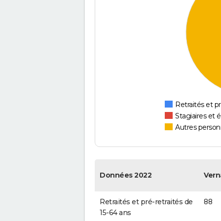
Retraités et pr
Stagiaires et 
Autres personn
Données 2022
Vern
Retraités et pré-retraités de
88
15-64 ans