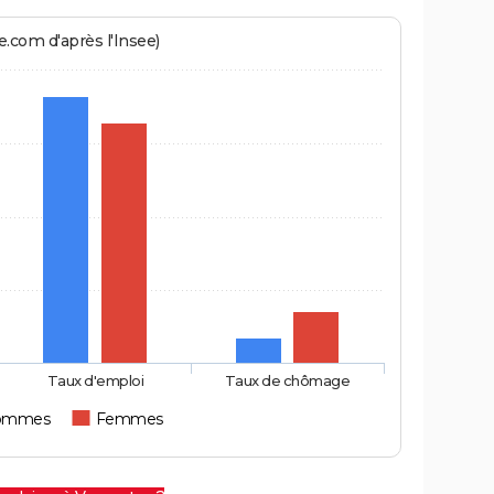
.com d'après l'Insee)
Taux d'emploi
Taux de chômage
ommes
Femmes