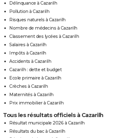
Délinquance à Cazarilh
Pollution à Cazarilh
Risques naturels à Cazarilh
Nombre de médecins à Cazarilh
Classement des lycées à Cazarilh
Salaires à Cazarilh
Impôts à Cazarilh
Accidents à Cazarilh
Cazarilh : dette et budget
Ecole primaire à Cazarilh
Crèches à Cazarilh
Maternités à Cazarilh
Prix immobilier à Cazarilh
Tous les résultats officiels à Cazarilh
Résultat municipale 2026 à Cazarilh
Résultats du bac à Cazarilh