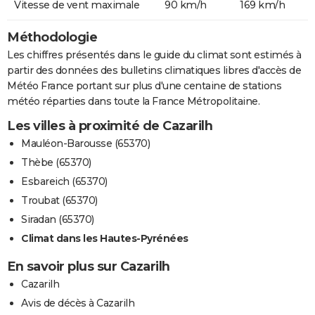
Vitesse de vent maximale
90 km/h
169 km/h
Méthodologie
Les chiffres présentés dans le guide du climat sont estimés à
partir des données des bulletins climatiques libres d'accès de
Météo France portant sur plus d'une centaine de stations
météo réparties dans toute la France Métropolitaine.
Les villes à proximité de Cazarilh
Mauléon-Barousse (65370)
Thèbe (65370)
Esbareich (65370)
Troubat (65370)
Siradan (65370)
Climat dans les Hautes-Pyrénées
En savoir plus sur Cazarilh
Cazarilh
Avis de décès à Cazarilh