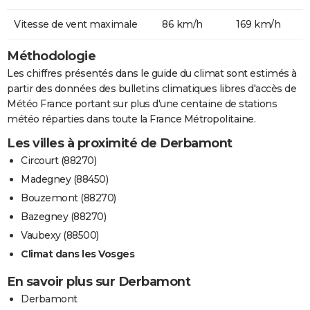
Vitesse de vent maximale
86 km/h
169 km/h
Méthodologie
Les chiffres présentés dans le guide du climat sont estimés à
partir des données des bulletins climatiques libres d'accès de
Météo France portant sur plus d'une centaine de stations
météo réparties dans toute la France Métropolitaine.
Les villes à proximité de Derbamont
Circourt (88270)
Madegney (88450)
Bouzemont (88270)
Bazegney (88270)
Vaubexy (88500)
Climat dans les Vosges
En savoir plus sur Derbamont
Derbamont