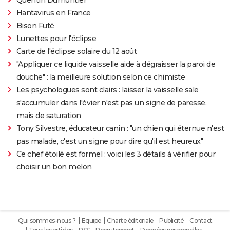
Hantavirus en France
Bison Futé
Lunettes pour l'éclipse
Carte de l'éclipse solaire du 12 août
"Appliquer ce liquide vaisselle aide à dégraisser la paroi de
douche" : la meilleure solution selon ce chimiste
Les psychologues sont clairs : laisser la vaisselle sale
s'accumuler dans l'évier n'est pas un signe de paresse,
mais de saturation
Tony Silvestre, éducateur canin : "un chien qui éternue n'est
pas malade, c'est un signe pour dire qu'il est heureux"
Ce chef étoilé est formel : voici les 3 détails à vérifier pour
choisir un bon melon
Qui sommes-nous ?
Equipe
Charte éditoriale
Publicité
Contact