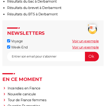
Résultats du bac à Derbamont
Résultats du brevet à Derbamont
Résultats du BTS à Derbamont
NEWSLETTERS
Voyage
Voir un exemple
Week-End
Voir un exemple
EN CE MOMENT
Incendies en France
Nouvelle canicule
Tour de France femmes
Quentin Dumontier