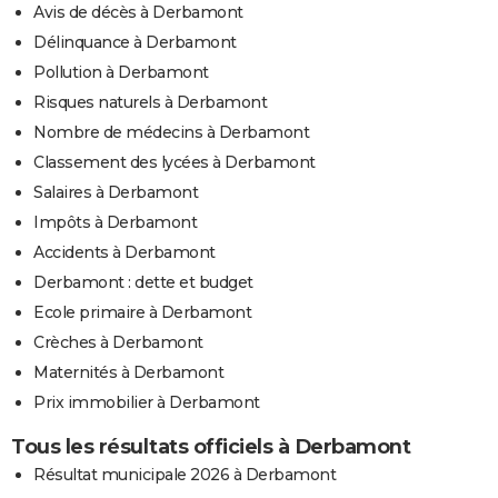
Avis de décès à Derbamont
Délinquance à Derbamont
Pollution à Derbamont
Risques naturels à Derbamont
Nombre de médecins à Derbamont
Classement des lycées à Derbamont
Salaires à Derbamont
Impôts à Derbamont
Accidents à Derbamont
Derbamont : dette et budget
Ecole primaire à Derbamont
Crèches à Derbamont
Maternités à Derbamont
Prix immobilier à Derbamont
Tous les résultats officiels à Derbamont
Résultat municipale 2026 à Derbamont