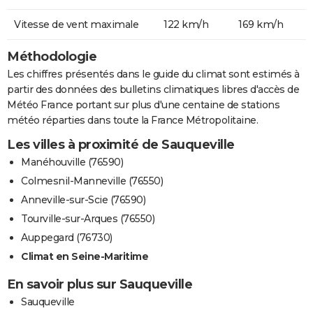
Vitesse de vent maximale
122 km/h
169 km/h
Méthodologie
Les chiffres présentés dans le guide du climat sont estimés à
partir des données des bulletins climatiques libres d'accès de
Météo France portant sur plus d'une centaine de stations
météo réparties dans toute la France Métropolitaine.
Les villes à proximité de Sauqueville
Manéhouville (76590)
Colmesnil-Manneville (76550)
Anneville-sur-Scie (76590)
Tourville-sur-Arques (76550)
Auppegard (76730)
Climat en Seine-Maritime
En savoir plus sur Sauqueville
Sauqueville