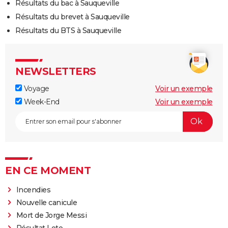
Résultats du bac à Sauqueville
Résultats du brevet à Sauqueville
Résultats du BTS à Sauqueville
NEWSLETTERS
Voyage
Voir un exemple
Week-End
Voir un exemple
EN CE MOMENT
Incendies
Nouvelle canicule
Mort de Jorge Messi
Résultat Loto