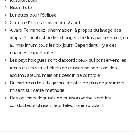
Bison Futé
Lunettes pour l'éclipse
Carte de l'éclipse solaire du 12 août
Alvaro Fernandez, pharmacien, à propos du lavage des
draps : "L'idéal est de les changer une fois par semaine, ou
au maximum tous les dix jours. Cependant, il y a des
nuances importantes"
Les psychologues sont d'accord : ceux qui conservent les
reçus ou les vieux tickets de caisses ne sont pas des
accumulateurs, mais ont besoin de contrôle
Du carton au lieu du gazon : de plus en plus de jardiniers
misent sur cette méthode
Des policiers déguisés en buisson verbalisent les
conducteurs utilisant leur téléphone au volant