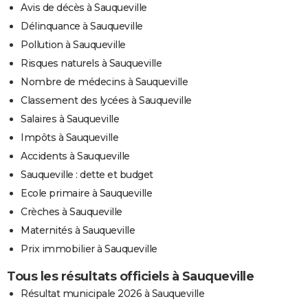
Avis de décès à Sauqueville
Délinquance à Sauqueville
Pollution à Sauqueville
Risques naturels à Sauqueville
Nombre de médecins à Sauqueville
Classement des lycées à Sauqueville
Salaires à Sauqueville
Impôts à Sauqueville
Accidents à Sauqueville
Sauqueville : dette et budget
Ecole primaire à Sauqueville
Crèches à Sauqueville
Maternités à Sauqueville
Prix immobilier à Sauqueville
Tous les résultats officiels à Sauqueville
Résultat municipale 2026 à Sauqueville