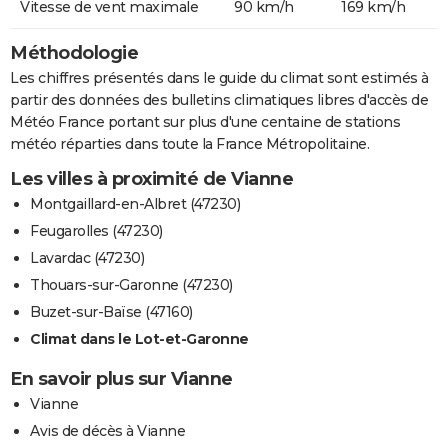
Vitesse de vent maximale
90 km/h
169 km/h
Méthodologie
Les chiffres présentés dans le guide du climat sont estimés à
partir des données des bulletins climatiques libres d'accès de
Météo France portant sur plus d'une centaine de stations
météo réparties dans toute la France Métropolitaine.
Les villes à proximité de Vianne
Montgaillard-en-Albret (47230)
Feugarolles (47230)
Lavardac (47230)
Thouars-sur-Garonne (47230)
Buzet-sur-Baïse (47160)
Climat dans le Lot-et-Garonne
En savoir plus sur Vianne
Vianne
Avis de décès à Vianne