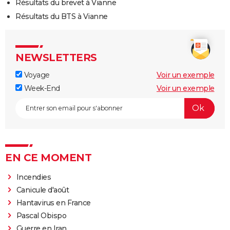
Résultats du brevet à Vianne
Résultats du BTS à Vianne
NEWSLETTERS
Voyage
Voir un exemple
Week-End
Voir un exemple
EN CE MOMENT
Incendies
Canicule d'août
Hantavirus en France
Pascal Obispo
Guerre en Iran