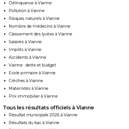
Délinquance à Vianne
Pollution à Vianne
Risques naturels à Vianne
Nombre de médecins à Vianne
Classement des lycées à Vianne
Salaires à Vianne
Impôts à Vianne
Accidents à Vianne
Vianne : dette et budget
Ecole primaire à Vianne
Crèches à Vianne
Maternités à Vianne
Prix immobilier à Vianne
Tous les résultats officiels à Vianne
Résultat municipale 2026 à Vianne
Résultats du bac à Vianne