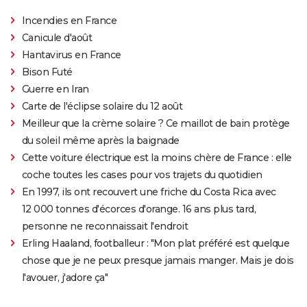
Incendies en France
Canicule d'août
Hantavirus en France
Bison Futé
Guerre en Iran
Carte de l'éclipse solaire du 12 août
Meilleur que la crème solaire ? Ce maillot de bain protège
du soleil même après la baignade
Cette voiture électrique est la moins chère de France : elle
coche toutes les cases pour vos trajets du quotidien
En 1997, ils ont recouvert une friche du Costa Rica avec
12 000 tonnes d'écorces d'orange. 16 ans plus tard,
personne ne reconnaissait l'endroit
Erling Haaland, footballeur : "Mon plat préféré est quelque
chose que je ne peux presque jamais manger. Mais je dois
l'avouer, j'adore ça"