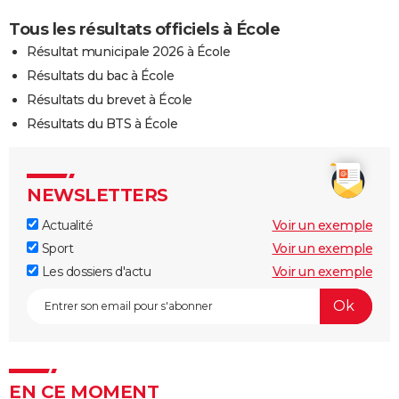
Tous les résultats officiels à École
Résultat municipale 2026 à École
Résultats du bac à École
Résultats du brevet à École
Résultats du BTS à École
NEWSLETTERS
Actualité
Voir un exemple
Sport
Voir un exemple
Les dossiers d'actu
Voir un exemple
EN CE MOMENT