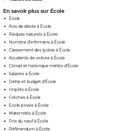
En savoir plus sur École
École
Avis de décès à École
Risques naturels à École
Nombre d'infirmiers à École
Classement des lycées à École
Accidents de voiture à École
Climat et historique météo d'École
Salaires à École
Dette et budget d'École
Impôts à École
Crèches à École
Ecole privée à École
Maternités à École
Prix du neuf à École
Référendum à École