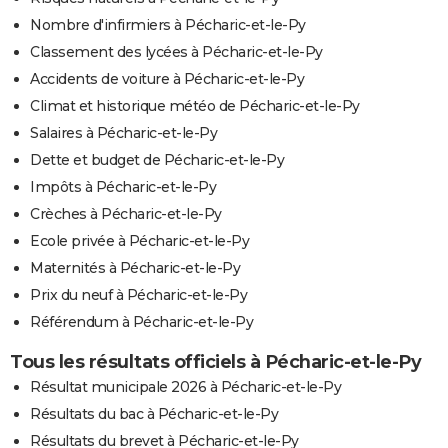
Nombre d'infirmiers à Pécharic-et-le-Py
Classement des lycées à Pécharic-et-le-Py
Accidents de voiture à Pécharic-et-le-Py
Climat et historique météo de Pécharic-et-le-Py
Salaires à Pécharic-et-le-Py
Dette et budget de Pécharic-et-le-Py
Impôts à Pécharic-et-le-Py
Crèches à Pécharic-et-le-Py
Ecole privée à Pécharic-et-le-Py
Maternités à Pécharic-et-le-Py
Prix du neuf à Pécharic-et-le-Py
Référendum à Pécharic-et-le-Py
Tous les résultats officiels à Pécharic-et-le-Py
Résultat municipale 2026 à Pécharic-et-le-Py
Résultats du bac à Pécharic-et-le-Py
Résultats du brevet à Pécharic-et-le-Py