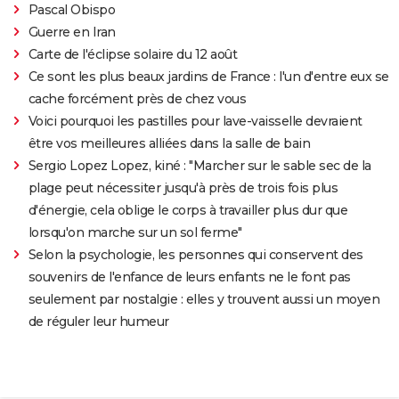
Pascal Obispo
Guerre en Iran
Carte de l'éclipse solaire du 12 août
Ce sont les plus beaux jardins de France : l'un d'entre eux se
cache forcément près de chez vous
Voici pourquoi les pastilles pour lave-vaisselle devraient
être vos meilleures alliées dans la salle de bain
Sergio Lopez Lopez, kiné : "Marcher sur le sable sec de la
plage peut nécessiter jusqu'à près de trois fois plus
d'énergie, cela oblige le corps à travailler plus dur que
lorsqu'on marche sur un sol ferme"
Selon la psychologie, les personnes qui conservent des
souvenirs de l'enfance de leurs enfants ne le font pas
seulement par nostalgie : elles y trouvent aussi un moyen
de réguler leur humeur