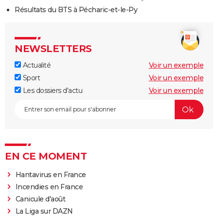
Résultats du BTS à Pécharic-et-le-Py
NEWSLETTERS
Actualité
Voir un exemple
Sport
Voir un exemple
Les dossiers d'actu
Voir un exemple
EN CE MOMENT
Hantavirus en France
Incendies en France
Canicule d'août
La Liga sur DAZN