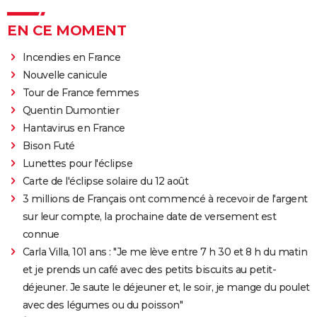
EN CE MOMENT
Incendies en France
Nouvelle canicule
Tour de France femmes
Quentin Dumontier
Hantavirus en France
Bison Futé
Lunettes pour l'éclipse
Carte de l'éclipse solaire du 12 août
3 millions de Français ont commencé à recevoir de l'argent
sur leur compte, la prochaine date de versement est
connue
Carla Villa, 101 ans : "Je me lève entre 7 h 30 et 8 h du matin
et je prends un café avec des petits biscuits au petit-
déjeuner. Je saute le déjeuner et, le soir, je mange du poulet
avec des légumes ou du poisson"