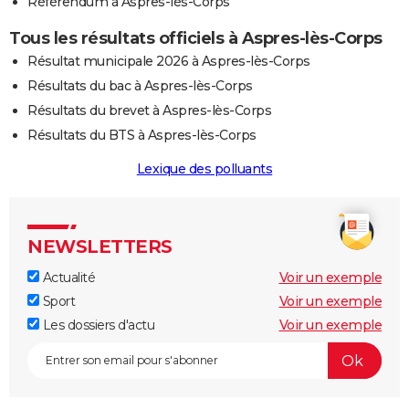
Référendum à Aspres-lès-Corps
Tous les résultats officiels à Aspres-lès-Corps
Résultat municipale 2026 à Aspres-lès-Corps
Résultats du bac à Aspres-lès-Corps
Résultats du brevet à Aspres-lès-Corps
Résultats du BTS à Aspres-lès-Corps
Lexique des polluants
NEWSLETTERS
Actualité
Voir un exemple
Sport
Voir un exemple
Les dossiers d'actu
Voir un exemple