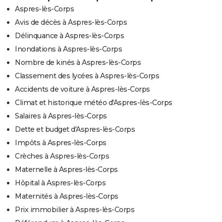
Aspres-lès-Corps
Avis de décès à Aspres-lès-Corps
Délinquance à Aspres-lès-Corps
Inondations à Aspres-lès-Corps
Nombre de kinés à Aspres-lès-Corps
Classement des lycées à Aspres-lès-Corps
Accidents de voiture à Aspres-lès-Corps
Climat et historique météo d'Aspres-lès-Corps
Salaires à Aspres-lès-Corps
Dette et budget d'Aspres-lès-Corps
Impôts à Aspres-lès-Corps
Crèches à Aspres-lès-Corps
Maternelle à Aspres-lès-Corps
Hôpital à Aspres-lès-Corps
Maternités à Aspres-lès-Corps
Prix immobilier à Aspres-lès-Corps