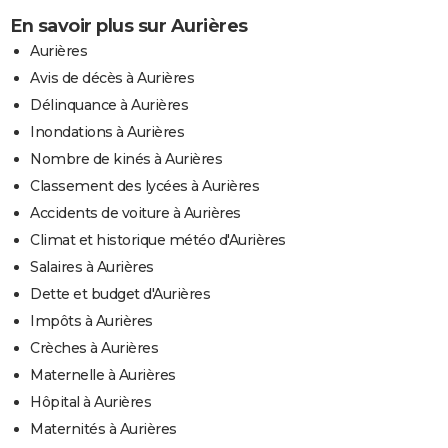
En savoir plus sur Aurières
Aurières
Avis de décès à Aurières
Délinquance à Aurières
Inondations à Aurières
Nombre de kinés à Aurières
Classement des lycées à Aurières
Accidents de voiture à Aurières
Climat et historique météo d'Aurières
Salaires à Aurières
Dette et budget d'Aurières
Impôts à Aurières
Crèches à Aurières
Maternelle à Aurières
Hôpital à Aurières
Maternités à Aurières