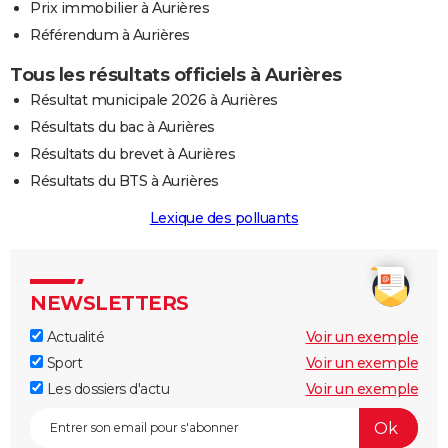
Prix immobilier à Aurières
Référendum à Aurières
Tous les résultats officiels à Aurières
Résultat municipale 2026 à Aurières
Résultats du bac à Aurières
Résultats du brevet à Aurières
Résultats du BTS à Aurières
Lexique des polluants
NEWSLETTERS
Actualité
Voir un exemple
Sport
Voir un exemple
Les dossiers d'actu
Voir un exemple