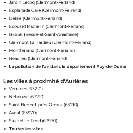
Jardin Lecoq (Clermont-Ferrand)
Esplanade Gare (Clermont-Ferrand)
Delille (Clermont-Ferrand)
Edouard Michelin (Clermont-Ferrand)
BESSE (Besse-et-Saint-Anastaise)
Clermont La Pardieu (Clermont-Ferrand)
Montferrand (Clermont-Ferrand)
Beaulieu (Clermont-Ferrand)
La pollution de l'air dans le département Puy-de-Dôme
Les villes à proximité d'Aurières
Vernines (63210)
Nébouzat (63210)
Saint-Bonnet-près-Orcival (63210)
Aydat (63970)
Saulzet-le-Froid (63970)
Toutes les villes