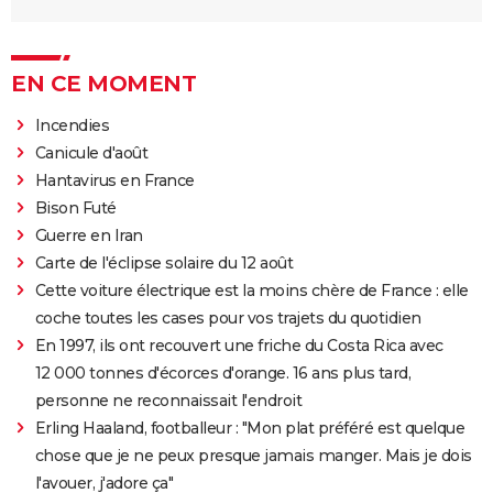
EN CE MOMENT
Incendies
Canicule d'août
Hantavirus en France
Bison Futé
Guerre en Iran
Carte de l'éclipse solaire du 12 août
Cette voiture électrique est la moins chère de France : elle
coche toutes les cases pour vos trajets du quotidien
En 1997, ils ont recouvert une friche du Costa Rica avec
12 000 tonnes d'écorces d'orange. 16 ans plus tard,
personne ne reconnaissait l'endroit
Erling Haaland, footballeur : "Mon plat préféré est quelque
chose que je ne peux presque jamais manger. Mais je dois
l'avouer, j'adore ça"