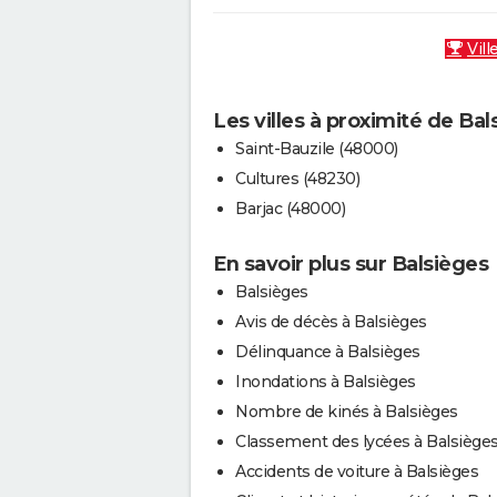
Vill
Les villes à proximité de Bal
Saint-Bauzile (48000)
Cultures (48230)
Barjac (48000)
En savoir plus sur Balsièges
Balsièges
Avis de décès à Balsièges
Délinquance à Balsièges
Inondations à Balsièges
Nombre de kinés à Balsièges
Classement des lycées à Balsiège
Accidents de voiture à Balsièges