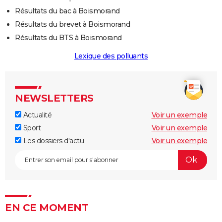
Résultats du bac à Boismorand
Résultats du brevet à Boismorand
Résultats du BTS à Boismorand
Lexique des polluants
NEWSLETTERS
Actualité
Voir un exemple
Sport
Voir un exemple
Les dossiers d'actu
Voir un exemple
EN CE MOMENT