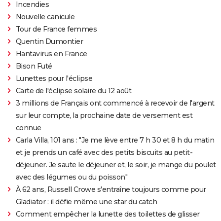
Incendies
Nouvelle canicule
Tour de France femmes
Quentin Dumontier
Hantavirus en France
Bison Futé
Lunettes pour l'éclipse
Carte de l'éclipse solaire du 12 août
3 millions de Français ont commencé à recevoir de l'argent
sur leur compte, la prochaine date de versement est
connue
Carla Villa, 101 ans : "Je me lève entre 7 h 30 et 8 h du matin
et je prends un café avec des petits biscuits au petit-
déjeuner. Je saute le déjeuner et, le soir, je mange du poulet
avec des légumes ou du poisson"
À 62 ans, Russell Crowe s'entraîne toujours comme pour
Gladiator : il défie même une star du catch
Comment empêcher la lunette des toilettes de glisser