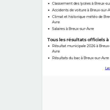
Classement des lycées à Breux-su
Accidents de voiture à Breux-sur-
Climat et historique météo de Bre
Avre
Salaires à Breux-sur-Avre
Tous les résultats officiels 
Résultat municipale 2026 à Breux-
Avre
Résultats du bac à Breux-sur-Avre
Le