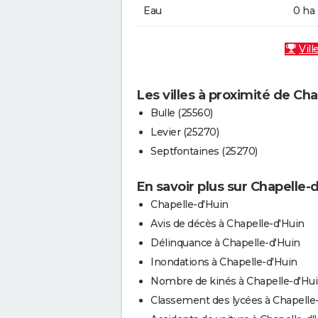
Eau
0 ha
Vill
Les villes à proximité de Ch
Bulle (25560)
Levier (25270)
Septfontaines (25270)
En savoir plus sur Chapelle-
Chapelle-d'Huin
Avis de décès à Chapelle-d'Huin
Délinquance à Chapelle-d'Huin
Inondations à Chapelle-d'Huin
Nombre de kinés à Chapelle-d'Hu
Classement des lycées à Chapelle