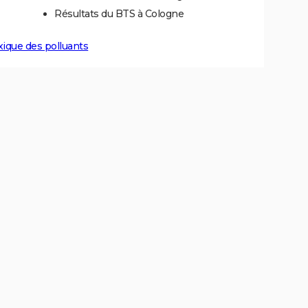
Résultats du BTS à Cologne
xique des polluants