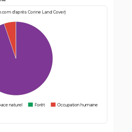
e.com d'après Corine Land Cover)
ace naturel
Forêt
Occupation humaine