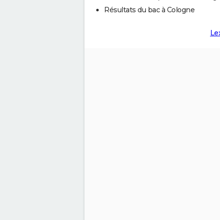
Résultats du bac à Cologne
Le