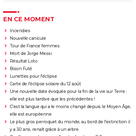
EN CE MOMENT
Incendies
Nouvelle canicule
Tour de France femmes
Mort de Jorge Messi
Résultat Loto
Bison Futé
Lunettes pour l'éclipse
Carte de l'éclipse solaire du 12 août
Une nouvelle date évoquée pour la fin de la vie sur Terre :
elle est plus tardive que les précédentes !
C'est la langue qui a le moins changé depuis le Moyen Âge,
elle est européenne
Le plus gros perroquet du monde, au bord de l'extinction il
y a 30 ans, renaît grâce à un arbre