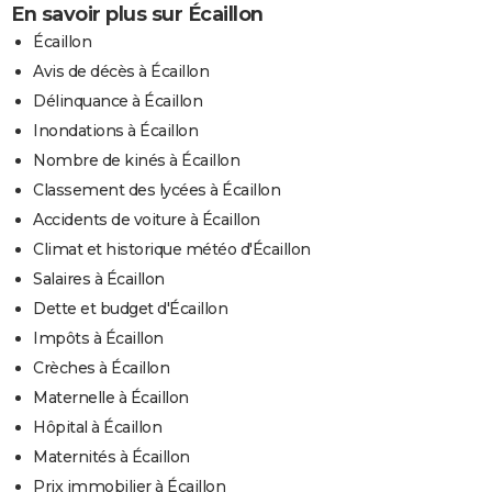
En savoir plus sur Écaillon
Écaillon
Avis de décès à Écaillon
Délinquance à Écaillon
Inondations à Écaillon
Nombre de kinés à Écaillon
Classement des lycées à Écaillon
Accidents de voiture à Écaillon
Climat et historique météo d'Écaillon
Salaires à Écaillon
Dette et budget d'Écaillon
Impôts à Écaillon
Crèches à Écaillon
Maternelle à Écaillon
Hôpital à Écaillon
Maternités à Écaillon
Prix immobilier à Écaillon