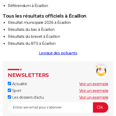
Référendum à Écaillon
Tous les résultats officiels à Écaillon
Résultat municipale 2026 à Écaillon
Résultats du bac à Écaillon
Résultats du brevet à Écaillon
Résultats du BTS à Écaillon
Lexique des polluants
NEWSLETTERS
Actualité
Voir un exemple
Sport
Voir un exemple
Les dossiers d'actu
Voir un exemple