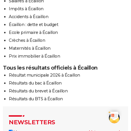
Salaires à Écaillon
Impôts à Écaillon
Accidents à Écaillon
Écaillon : dette et budget
Ecole primaire à Écaillon
Crèches à Écaillon
Maternités à Écaillon
Prix immobilier à Écaillon
Tous les résultats officiels à Écaillon
Résultat municipale 2026 à Écaillon
Résultats du bac à Écaillon
Résultats du brevet à Écaillon
Résultats du BTS à Écaillon
NEWSLETTERS