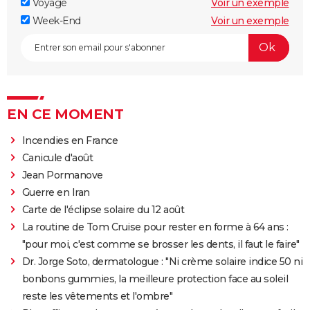
Voyage
Voir un exemple
Week-End
Voir un exemple
EN CE MOMENT
Incendies en France
Canicule d'août
Jean Pormanove
Guerre en Iran
Carte de l'éclipse solaire du 12 août
La routine de Tom Cruise pour rester en forme à 64 ans :
"pour moi, c'est comme se brosser les dents, il faut le faire"
Dr. Jorge Soto, dermatologue : "Ni crème solaire indice 50 ni
bonbons gummies, la meilleure protection face au soleil
reste les vêtements et l'ombre"