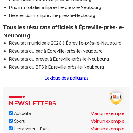
Prix immobilier à Épreville-près-le-Neubourg
Référendum à Épreville-près-le-Neubourg
Tous les résultats officiels à Épreville-près-le-
Neubourg
Résultat municipale 2026 à Épreville-près-le-Neubourg
Résultats du bac à Épreville-près-le-Neubourg
Résultats du brevet à Épreville-près-le-Neubourg
Résultats du BTS à Épreville-près-le-Neubourg
Lexique des polluants
NEWSLETTERS
Actualité
Voir un exemple
Sport
Voir un exemple
Les dossiers d'actu
Voir un exemple