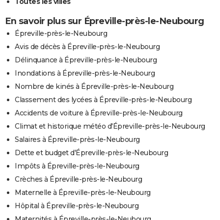
Toutes les villes
En savoir plus sur Épreville-près-le-Neubourg
Épreville-près-le-Neubourg
Avis de décès à Épreville-près-le-Neubourg
Délinquance à Épreville-près-le-Neubourg
Inondations à Épreville-près-le-Neubourg
Nombre de kinés à Épreville-près-le-Neubourg
Classement des lycées à Épreville-près-le-Neubourg
Accidents de voiture à Épreville-près-le-Neubourg
Climat et historique météo d'Épreville-près-le-Neubourg
Salaires à Épreville-près-le-Neubourg
Dette et budget d'Épreville-près-le-Neubourg
Impôts à Épreville-près-le-Neubourg
Crèches à Épreville-près-le-Neubourg
Maternelle à Épreville-près-le-Neubourg
Hôpital à Épreville-près-le-Neubourg
Maternités à Épreville-près-le-Neubourg