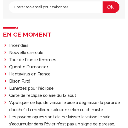
EN CE MOMENT
Incendies
Nouvelle canicule
Tour de France femmes
Quentin Dumontier
Hantavirus en France
Bison Futé
Lunettes pour l'éclipse
Carte de l'éclipse solaire du 12 août
"Appliquer ce liquide vaisselle aide à dégraisser la paroi de
douche" : la meilleure solution selon ce chimiste
Les psychologues sont clairs : laisser la vaisselle sale
s'accumuler dans l'évier n'est pas un signe de paresse,