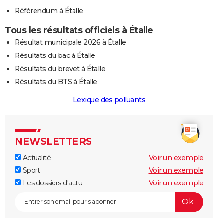
Référendum à Étalle
Tous les résultats officiels à Étalle
Résultat municipale 2026 à Étalle
Résultats du bac à Étalle
Résultats du brevet à Étalle
Résultats du BTS à Étalle
Lexique des polluants
NEWSLETTERS
Actualité
Voir un exemple
Sport
Voir un exemple
Les dossiers d'actu
Voir un exemple