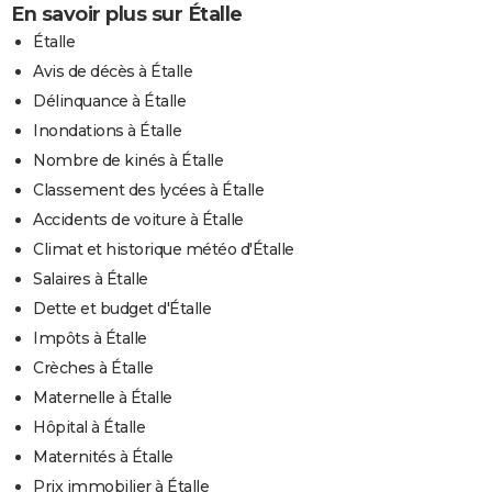
En savoir plus sur Étalle
Étalle
Avis de décès à Étalle
Délinquance à Étalle
Inondations à Étalle
Nombre de kinés à Étalle
Classement des lycées à Étalle
Accidents de voiture à Étalle
Climat et historique météo d'Étalle
Salaires à Étalle
Dette et budget d'Étalle
Impôts à Étalle
Crèches à Étalle
Maternelle à Étalle
Hôpital à Étalle
Maternités à Étalle
Prix immobilier à Étalle