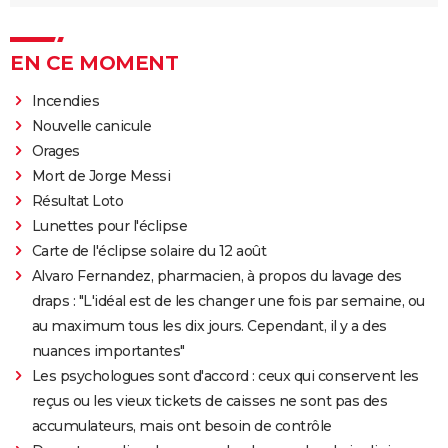
EN CE MOMENT
Incendies
Nouvelle canicule
Orages
Mort de Jorge Messi
Résultat Loto
Lunettes pour l'éclipse
Carte de l'éclipse solaire du 12 août
Alvaro Fernandez, pharmacien, à propos du lavage des
draps : "L'idéal est de les changer une fois par semaine, ou
au maximum tous les dix jours. Cependant, il y a des
nuances importantes"
Les psychologues sont d'accord : ceux qui conservent les
reçus ou les vieux tickets de caisses ne sont pas des
accumulateurs, mais ont besoin de contrôle