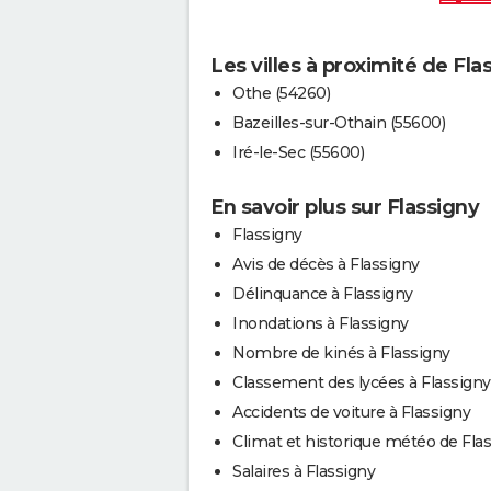
Les villes à proximité de Fla
Othe (54260)
Bazeilles-sur-Othain (55600)
Iré-le-Sec (55600)
En savoir plus sur Flassigny
Flassigny
Avis de décès à Flassigny
Délinquance à Flassigny
Inondations à Flassigny
Nombre de kinés à Flassigny
Classement des lycées à Flassigny
Accidents de voiture à Flassigny
Climat et historique météo de Fla
Salaires à Flassigny