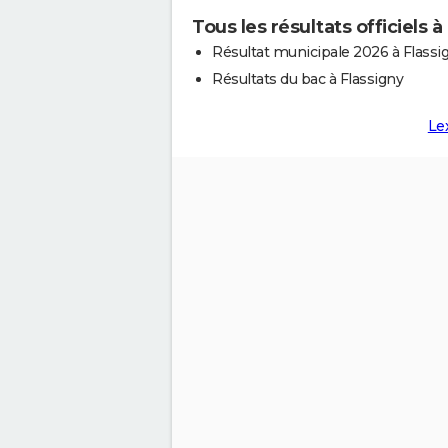
Tous les résultats officiels à
Résultat municipale 2026 à Flassi
Résultats du bac à Flassigny
Le