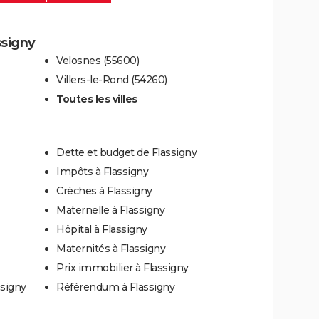
ssigny
Velosnes (55600)
Villers-le-Rond (54260)
Toutes les villes
Dette et budget de Flassigny
Impôts à Flassigny
Crèches à Flassigny
Maternelle à Flassigny
Hôpital à Flassigny
Maternités à Flassigny
Prix immobilier à Flassigny
ssigny
Référendum à Flassigny