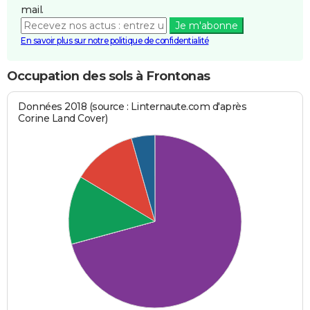
mail.
Je m'abonne
En savoir plus sur notre politique de confidentialité
Occupation des sols à Frontonas
Données 2018 (source : Linternaute.com d'après
Corine Land Cover)