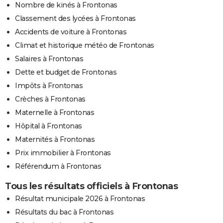
Nombre de kinés à Frontonas
Classement des lycées à Frontonas
Accidents de voiture à Frontonas
Climat et historique météo de Frontonas
Salaires à Frontonas
Dette et budget de Frontonas
Impôts à Frontonas
Crèches à Frontonas
Maternelle à Frontonas
Hôpital à Frontonas
Maternités à Frontonas
Prix immobilier à Frontonas
Référendum à Frontonas
Tous les résultats officiels à Frontonas
Résultat municipale 2026 à Frontonas
Résultats du bac à Frontonas