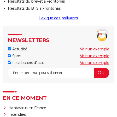
Résultats du brevet à Frontonas
Résultats du BTS à Frontonas
Lexique des polluants
NEWSLETTERS
Actualité
Voir un exemple
Sport
Voir un exemple
Les dossiers d'actu
Voir un exemple
EN CE MOMENT
Hantavirus en France
Incendies