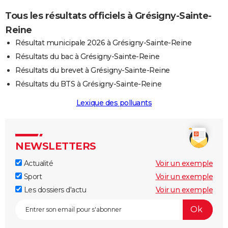
Tous les résultats officiels à Grésigny-Sainte-
Reine
Résultat municipale 2026 à Grésigny-Sainte-Reine
Résultats du bac à Grésigny-Sainte-Reine
Résultats du brevet à Grésigny-Sainte-Reine
Résultats du BTS à Grésigny-Sainte-Reine
Lexique des polluants
NEWSLETTERS
Actualité
Voir un exemple
Sport
Voir un exemple
Les dossiers d'actu
Voir un exemple