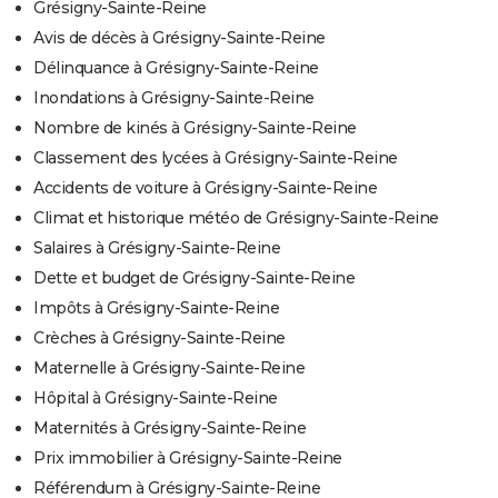
Grésigny-Sainte-Reine
Avis de décès à Grésigny-Sainte-Reine
Délinquance à Grésigny-Sainte-Reine
Inondations à Grésigny-Sainte-Reine
Nombre de kinés à Grésigny-Sainte-Reine
Classement des lycées à Grésigny-Sainte-Reine
Accidents de voiture à Grésigny-Sainte-Reine
Climat et historique météo de Grésigny-Sainte-Reine
Salaires à Grésigny-Sainte-Reine
Dette et budget de Grésigny-Sainte-Reine
Impôts à Grésigny-Sainte-Reine
Crèches à Grésigny-Sainte-Reine
Maternelle à Grésigny-Sainte-Reine
Hôpital à Grésigny-Sainte-Reine
Maternités à Grésigny-Sainte-Reine
Prix immobilier à Grésigny-Sainte-Reine
Référendum à Grésigny-Sainte-Reine