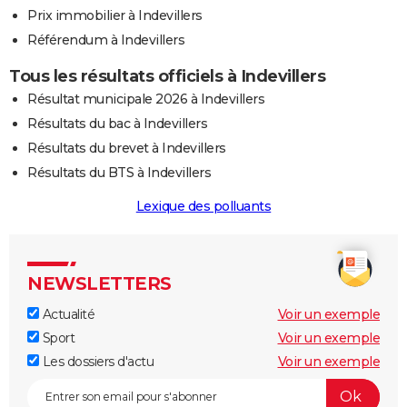
Prix immobilier à Indevillers
Référendum à Indevillers
Tous les résultats officiels à Indevillers
Résultat municipale 2026 à Indevillers
Résultats du bac à Indevillers
Résultats du brevet à Indevillers
Résultats du BTS à Indevillers
Lexique des polluants
NEWSLETTERS
Actualité
Voir un exemple
Sport
Voir un exemple
Les dossiers d'actu
Voir un exemple