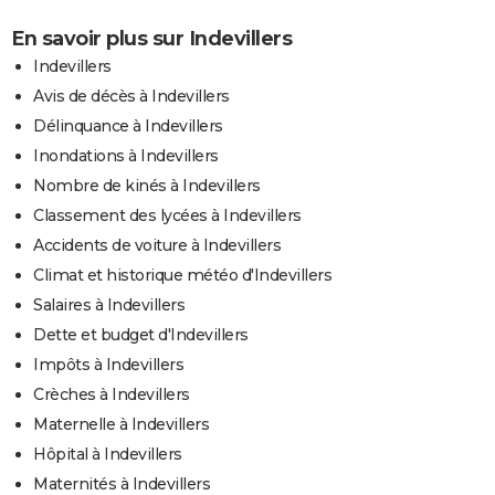
En savoir plus sur Indevillers
Indevillers
Avis de décès à Indevillers
Délinquance à Indevillers
Inondations à Indevillers
Nombre de kinés à Indevillers
Classement des lycées à Indevillers
Accidents de voiture à Indevillers
Climat et historique météo d'Indevillers
Salaires à Indevillers
Dette et budget d'Indevillers
Impôts à Indevillers
Crèches à Indevillers
Maternelle à Indevillers
Hôpital à Indevillers
Maternités à Indevillers