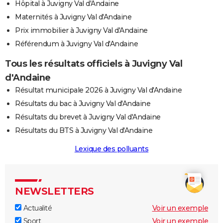
Hôpital à Juvigny Val d'Andaine
Maternités à Juvigny Val d'Andaine
Prix immobilier à Juvigny Val d'Andaine
Référendum à Juvigny Val d'Andaine
Tous les résultats officiels à Juvigny Val
d'Andaine
Résultat municipale 2026 à Juvigny Val d'Andaine
Résultats du bac à Juvigny Val d'Andaine
Résultats du brevet à Juvigny Val d'Andaine
Résultats du BTS à Juvigny Val d'Andaine
Lexique des polluants
NEWSLETTERS
Actualité
Voir un exemple
Sport
Voir un exemple