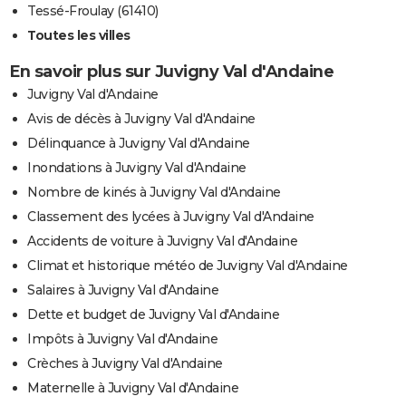
Tessé-Froulay (61410)
Toutes les villes
En savoir plus sur Juvigny Val d'Andaine
Juvigny Val d'Andaine
Avis de décès à Juvigny Val d'Andaine
Délinquance à Juvigny Val d'Andaine
Inondations à Juvigny Val d'Andaine
Nombre de kinés à Juvigny Val d'Andaine
Classement des lycées à Juvigny Val d'Andaine
Accidents de voiture à Juvigny Val d'Andaine
Climat et historique météo de Juvigny Val d'Andaine
Salaires à Juvigny Val d'Andaine
Dette et budget de Juvigny Val d'Andaine
Impôts à Juvigny Val d'Andaine
Crèches à Juvigny Val d'Andaine
Maternelle à Juvigny Val d'Andaine