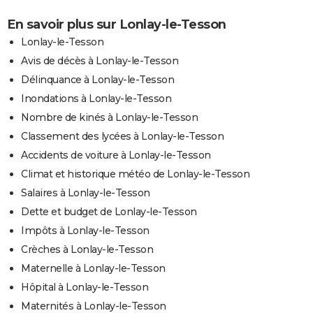
En savoir plus sur Lonlay-le-Tesson
Lonlay-le-Tesson
Avis de décès à Lonlay-le-Tesson
Délinquance à Lonlay-le-Tesson
Inondations à Lonlay-le-Tesson
Nombre de kinés à Lonlay-le-Tesson
Classement des lycées à Lonlay-le-Tesson
Accidents de voiture à Lonlay-le-Tesson
Climat et historique météo de Lonlay-le-Tesson
Salaires à Lonlay-le-Tesson
Dette et budget de Lonlay-le-Tesson
Impôts à Lonlay-le-Tesson
Crèches à Lonlay-le-Tesson
Maternelle à Lonlay-le-Tesson
Hôpital à Lonlay-le-Tesson
Maternités à Lonlay-le-Tesson