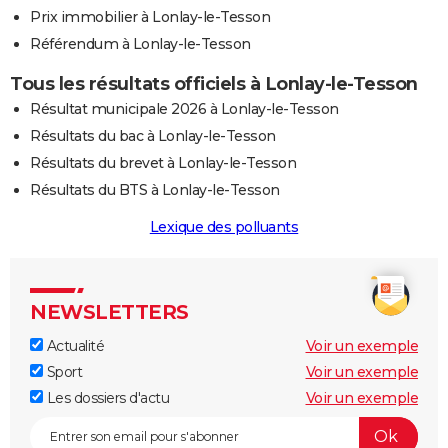
Prix immobilier à Lonlay-le-Tesson
Référendum à Lonlay-le-Tesson
Tous les résultats officiels à Lonlay-le-Tesson
Résultat municipale 2026 à Lonlay-le-Tesson
Résultats du bac à Lonlay-le-Tesson
Résultats du brevet à Lonlay-le-Tesson
Résultats du BTS à Lonlay-le-Tesson
Lexique des polluants
NEWSLETTERS
Actualité
Voir un exemple
Sport
Voir un exemple
Les dossiers d'actu
Voir un exemple