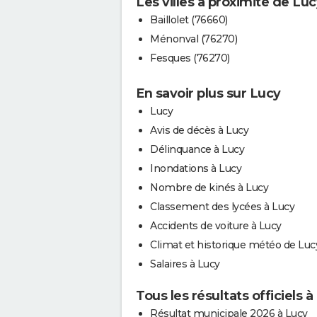
Les villes à proximité de Lu
Baillolet (76660)
Ménonval (76270)
Fesques (76270)
En savoir plus sur Lucy
Lucy
Avis de décès à Lucy
Délinquance à Lucy
Inondations à Lucy
Nombre de kinés à Lucy
Classement des lycées à Lucy
Accidents de voiture à Lucy
Climat et historique météo de Luc
Salaires à Lucy
Tous les résultats officiels à
Résultat municipale 2026 à Lucy