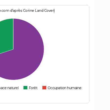
e.com d'après Corine Land Cover)
ace naturel
Forêt
Occupation humaine