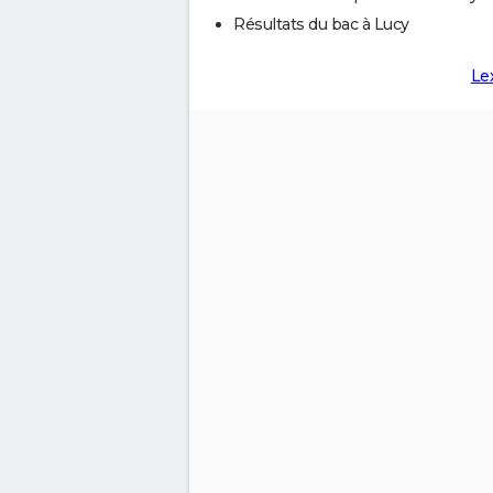
Résultats du bac à Lucy
Le